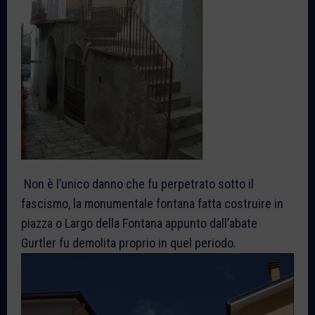
Non è l’unico danno che fu perpetrato sotto il
fascismo, la monumentale fontana fatta costruire in
piazza o Largo della Fontana appunto dall’abate
Gurtler fu demolita proprio in quel periodo.