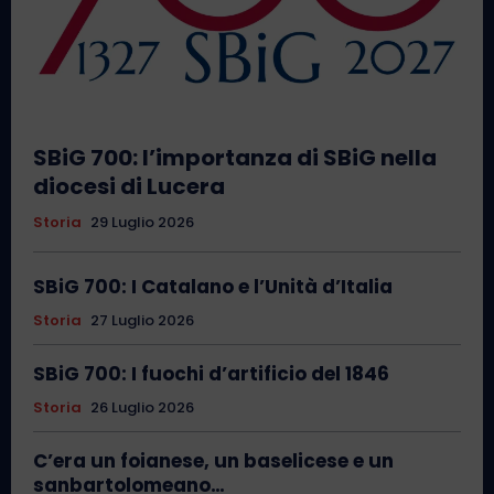
SBiG 700: l’importanza di SBiG nella
diocesi di Lucera
Storia
29 Luglio 2026
SBiG 700: I Catalano e l’Unità d’Italia
Storia
27 Luglio 2026
SBiG 700: I fuochi d’artificio del 1846
Storia
26 Luglio 2026
C’era un foianese, un baselicese e un
sanbartolomeano…