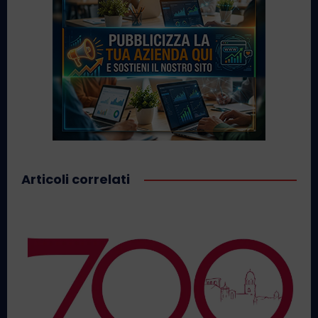
Articoli correlati