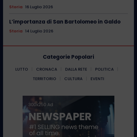
Storia
16 Luglio 2026
L’importanza di San Bartolomeo in Galdo
Storia
14 Luglio 2026
Categorie Popolari
LUTTO
CRONACA
DALLA RETE
POLITICA
TERRITORIO
CULTURA
EVENTI