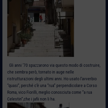
Gli anni ’70 spazzarono via questo modo di costruire,
che sembra però, tornato in auge nelle
ristrutturazioni degli ultimi anni. Ho usato l’avverbio
“quasi”, perché c’è una “rua” perpendicolare a Corso
Roma, vico Fiorilli, meglio conosciuta come “a rua
Celestin”,che i jafii non li ha.