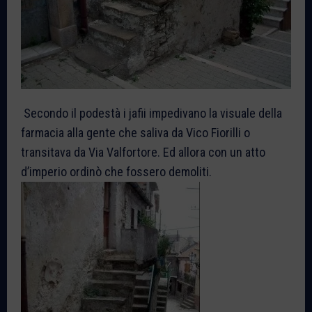
Secondo il podestà i jafii impedivano la visuale della
farmacia alla gente che saliva da Vico Fiorilli o
transitava da Via Valfortore. Ed allora con un atto
d’imperio ordinò che fossero demoliti.