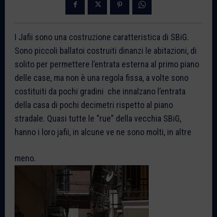
I Jafii sono una costruzione caratteristica di SBiG.
Sono piccoli ballatoi costruiti dinanzi le abitazioni, di
solito per permettere l’entrata esterna al primo piano
delle case, ma non è una regola fissa, a volte sono
costituiti da pochi gradini che innalzano l’entrata
della casa di pochi decimetri rispetto al piano
stradale. Quasi tutte le “rue” della vecchia SBiG,
hanno i loro jafii, in alcune ve ne sono molti, in altre
meno.