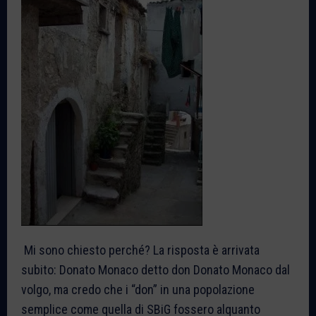
Mi sono chiesto perché? La risposta è arrivata
subito: Donato Monaco detto don Donato Monaco dal
volgo, ma credo che i “don” in una popolazione
semplice come quella di SBiG fossero alquanto