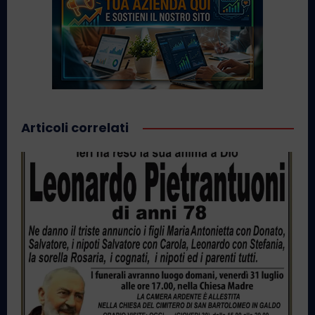
Articoli correlati