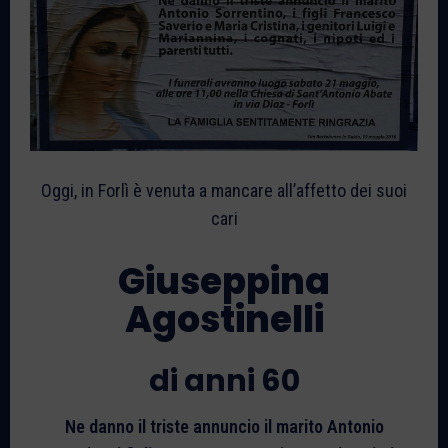
Oggi, in Forlì è venuta a mancare all’affetto dei suoi
cari
Giuseppina
Agostinelli
di anni 60
Ne danno il triste annuncio il marito Antonio