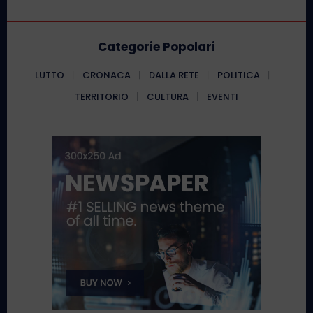
Categorie Popolari
LUTTO
CRONACA
DALLA RETE
POLITICA
TERRITORIO
CULTURA
EVENTI