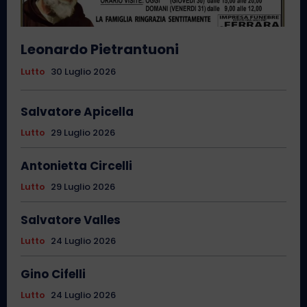
Leonardo Pietrantuoni
Lutto
30 Luglio 2026
Salvatore Apicella
Lutto
29 Luglio 2026
Antonietta Circelli
Lutto
29 Luglio 2026
Salvatore Valles
Lutto
24 Luglio 2026
Gino Cifelli
Lutto
24 Luglio 2026