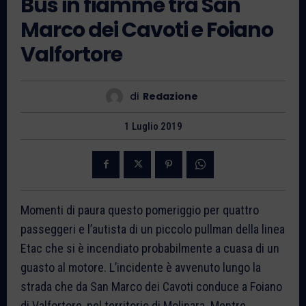
Bus in fiamme tra San
Marco dei Cavoti e Foiano
Valfortore
di
Redazione
1 Luglio 2019
Momenti di paura questo pomeriggio per quattro
passeggeri e l’autista di un piccolo pullman della linea
Etac che si è incendiato probabilmente a cuasa di un
guasto al motore. L’incidente è avvenuto lungo la
strada che da San Marco dei Cavoti conduce a Foiano
di Valfortore, nel territorio di Molinara. Mentre