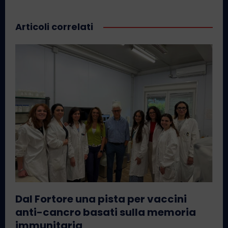
Articoli correlati
Dal Fortore una pista per vaccini
anti-cancro basati sulla memoria
immunitaria