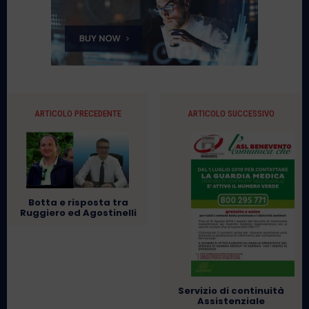
ARTICOLO PRECEDENTE
ARTICOLO SUCCESSIVO
Botta e risposta tra
Ruggiero ed Agostinelli
Servizio di continuità
Assistenziale