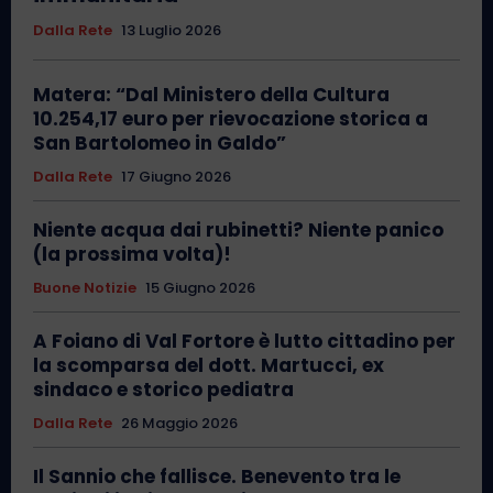
Dalla Rete
13 Luglio 2026
Matera: “Dal Ministero della Cultura
10.254,17 euro per rievocazione storica a
San Bartolomeo in Galdo”
Dalla Rete
17 Giugno 2026
Niente acqua dai rubinetti? Niente panico
(la prossima volta)!
Buone Notizie
15 Giugno 2026
A Foiano di Val Fortore è lutto cittadino per
la scomparsa del dott. Martucci, ex
sindaco e storico pediatra
Dalla Rete
26 Maggio 2026
Il Sannio che fallisce. Benevento tra le