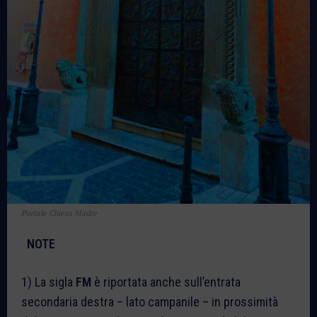
Portale Chiesa Madre
NOTE
1) La sigla
FM
è riportata anche sull’entrata
secondaria destra – lato campanile – in prossimità