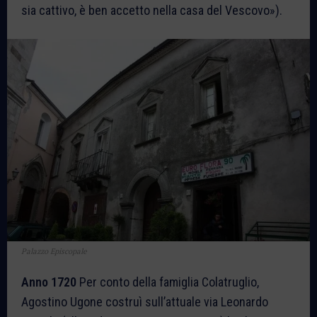
sia cattivo, è ben accetto nella casa del Vescovo»).
Palazzo Episcopale
Anno 1720
Per conto della famiglia Colatruglio,
Agostino Ugone costruì sull’attuale via Leonardo