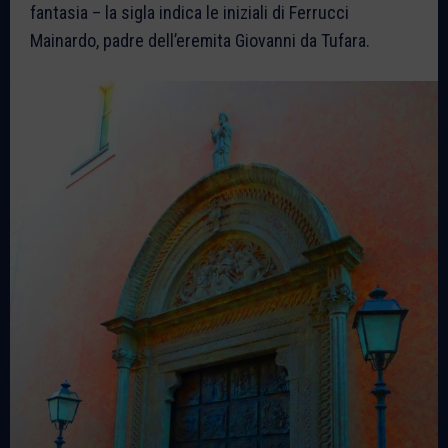
fantasia – la sigla indica le iniziali di Ferrucci
Mainardo, padre dell’eremita Giovanni da Tufara.