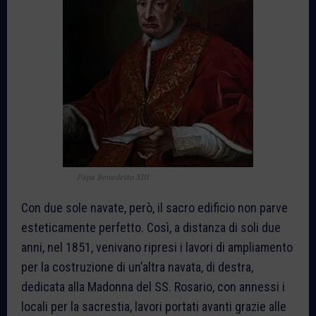
Papa Benedetto XIII
Con due sole navate, però, il sacro edificio non parve
esteticamente perfetto. Così, a distanza di soli due
anni, nel 1851, venivano ripresi i lavori di ampliamento
per la costruzione di un’altra navata, di destra,
dedicata alla Madonna del SS. Rosario, con annessi i
locali per la sacrestia, lavori portati avanti grazie alle