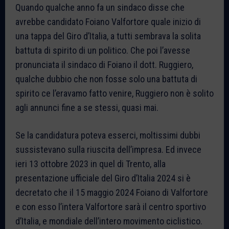
Quando qualche anno fa un sindaco disse che
avrebbe candidato Foiano Valfortore quale inizio di
una tappa del Giro d’Italia, a tutti sembrava la solita
battuta di spirito di un politico. Che poi l’avesse
pronunciata il sindaco di Foiano il dott. Ruggiero,
qualche dubbio che non fosse solo una battuta di
spirito ce l’eravamo fatto venire, Ruggiero non è solito
agli annunci fine a se stessi, quasi mai.
Se la candidatura poteva esserci, moltissimi dubbi
sussistevano sulla riuscita dell’impresa. Ed invece
ieri 13 ottobre 2023 in quel di Trento, alla
presentazione ufficiale del Giro d’Italia 2024 si è
decretato che il 15 maggio 2024 Foiano di Valfortore
e con esso l’intera Valfortore sarà il centro sportivo
d’Italia, e mondiale dell’intero movimento ciclistico.