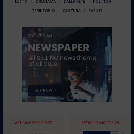
LUTTO
CRONACA
DALLA RETE
POLITICA
TERRITORIO
CULTURA
EVENTI
ARTICOLO PRECEDENTE
ARTICOLO SUCCESSIVO