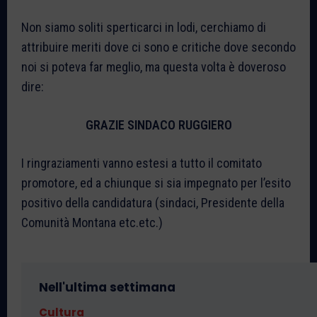
Non siamo soliti sperticarci in lodi, cerchiamo di
attribuire meriti dove ci sono e critiche dove secondo
noi si poteva far meglio, ma questa volta è doveroso
dire:
GRAZIE SINDACO RUGGIERO
I ringraziamenti vanno estesi a tutto il comitato
promotore, ed a chiunque si sia impegnato per l’esito
positivo della candidatura (sindaci, Presidente della
Comunità Montana etc.etc.)
Nell'ultima settimana
Cultura