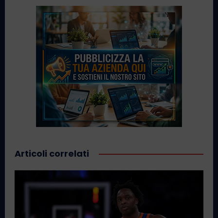
Articoli correlati