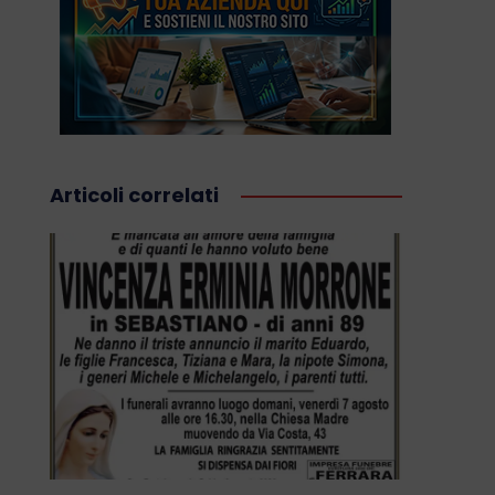
Articoli correlati