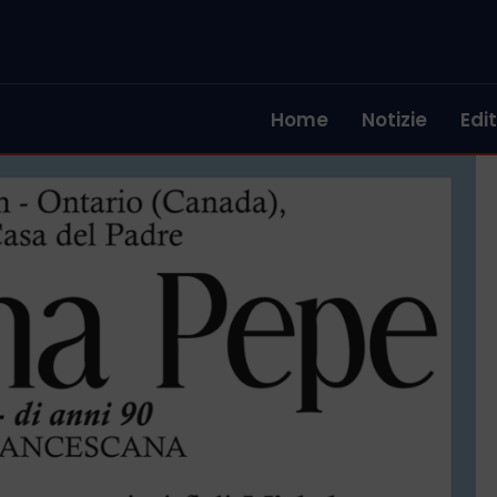
Home
Notizie
Edit