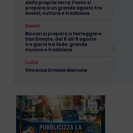
della propria terra: Faeto si
prepara a un grande agosto tra
eventi, cultura e tradizione
Eventi
Biccari si prepara a festeggiare
San Donato, dal 6 all’8 agosto
tre giorni tra fede, grande
musica e tradizione
Lutto
Vincenza Erminia Morrone