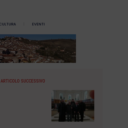
CULTURA
EVENTI
ARTICOLO SUCCESSIVO