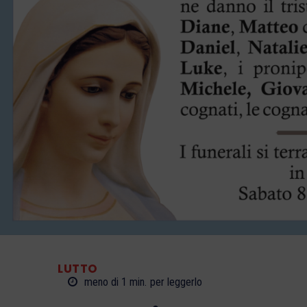
LUTTO
meno di 1
min.
per leggerlo