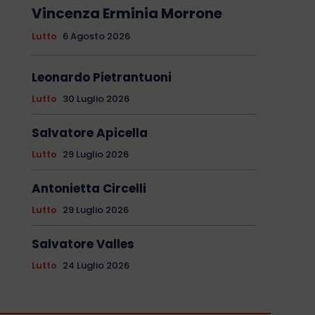
Vincenza Erminia Morrone
Lutto
6 Agosto 2026
Leonardo Pietrantuoni
Lutto
30 Luglio 2026
Salvatore Apicella
Lutto
29 Luglio 2026
Antonietta Circelli
Lutto
29 Luglio 2026
Salvatore Valles
Lutto
24 Luglio 2026