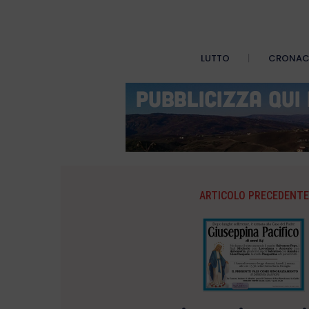
LUTTO
CRONA
ARTICOLO PRECEDENTE