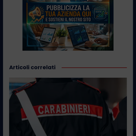
Articoli correlati