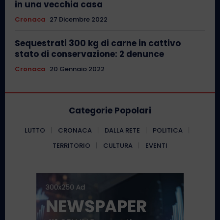
in una vecchia casa
Cronaca
27 Dicembre 2022
Sequestrati 300 kg di carne in cattivo
stato di conservazione: 2 denunce
Cronaca
20 Gennaio 2022
Categorie Popolari
LUTTO
CRONACA
DALLA RETE
POLITICA
TERRITORIO
CULTURA
EVENTI