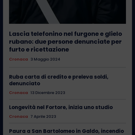
Lascia telefonino nel furgone e glielo
rubano: due persone denunciate per
furto e ricettazione
Cronaca
3 Maggio 2024
Ruba carta di credito e preleva soldi,
denunciato
Cronaca
13 Dicembre 2023
Longevità nel Fortore, inizia uno studio
Cronaca
7 Aprile 2023
Paura a San Bartolomeo in Galdo, incendio