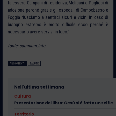
fa essere Campani di residenza, Molisani e Pugliesi di
adozione perché grazie gli ospedali di Campobasso e
Foggia riusciamo a sentirci sicuri e vicini in caso di
bisogno estremo è molto difficile ecco perché è
necessario avere servizi in loco.”
fonte: samnium.info
ARGOMENTI
SALUTE
Nell'ultima settimana
Cultura
Presentazione del libro: Gesù si è fatto un selfie
Territorio