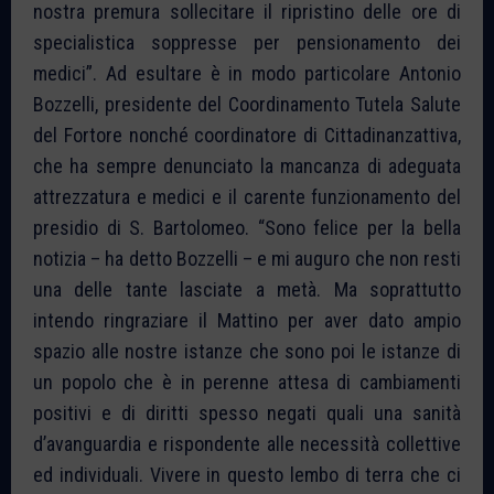
nostra premura sollecitare il ripristino delle ore di
specialistica soppresse per pensionamento dei
medici”. Ad esultare è in modo particolare Antonio
Bozzelli, presidente del Coordinamento Tutela Salute
del Fortore nonché coordinatore di Cittadinanzattiva,
che ha sempre denunciato la mancanza di adeguata
attrezzatura e medici e il carente funzionamento del
presidio di S. Bartolomeo. “Sono felice per la bella
notizia – ha detto Bozzelli – e mi auguro che non resti
una delle tante lasciate a metà. Ma soprattutto
intendo ringraziare il Mattino per aver dato ampio
spazio alle nostre istanze che sono poi le istanze di
un popolo che è in perenne attesa di cambiamenti
positivi e di diritti spesso negati quali una sanità
d’avanguardia e rispondente alle necessità collettive
ed individuali. Vivere in questo lembo di terra che ci