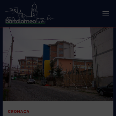
CRONACA