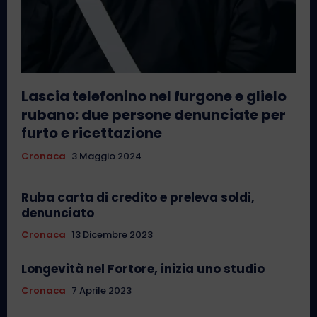
Lascia telefonino nel furgone e glielo
rubano: due persone denunciate per
furto e ricettazione
Cronaca
3 Maggio 2024
Ruba carta di credito e preleva soldi,
denunciato
Cronaca
13 Dicembre 2023
Longevità nel Fortore, inizia uno studio
Cronaca
7 Aprile 2023