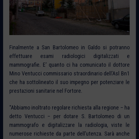
Finalmente a San Bartolomeo in Galdo si potranno
effettuare esami radiologici digitalizzati e
mammografie. E’ quanto ci ha comunicato il dottore
Mino Ventucci commissario straordinario dell’Asl Bn1
che ha sottolineato il suo impegno per potenziare le
prestazioni sanitarie nel Fortore.
“Abbiamo inoltrato regolare richiesta alla regione – ha
detto Ventucci – per dotare S. Bartolomeo di un
mammografo e digitalizzare la radiologia, viste le
numerose richieste da parte dell’utenza. Sarà anche