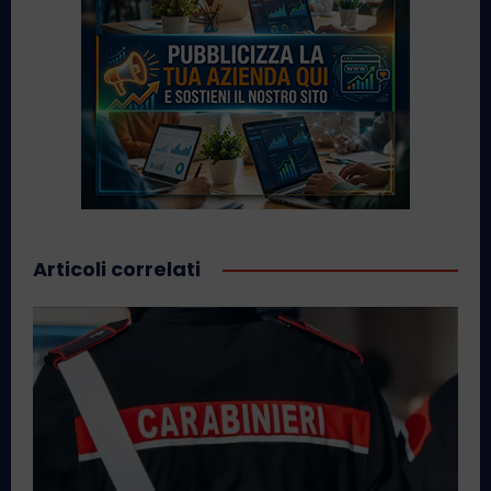
Articoli correlati