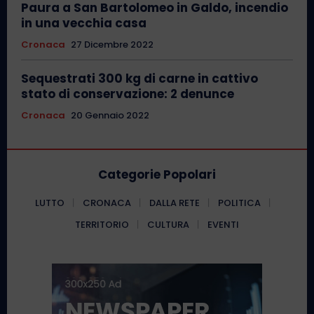
Paura a San Bartolomeo in Galdo, incendio
in una vecchia casa
Cronaca
27 Dicembre 2022
Sequestrati 300 kg di carne in cattivo
stato di conservazione: 2 denunce
Cronaca
20 Gennaio 2022
Categorie Popolari
LUTTO
CRONACA
DALLA RETE
POLITICA
TERRITORIO
CULTURA
EVENTI