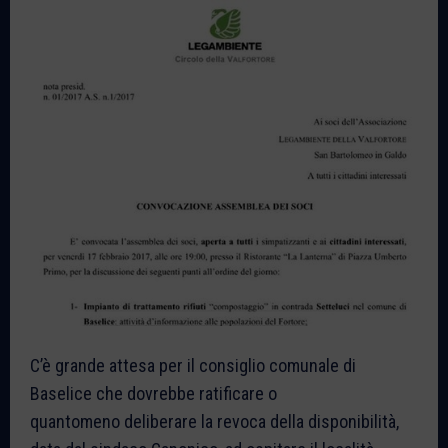
C’è grande attesa per il consiglio comunale di
Baselice che dovrebbe ratificare o
quantomeno deliberare la revoca della disponibilità,