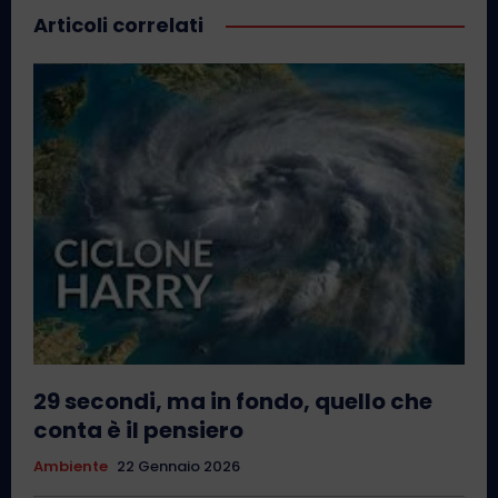
Articoli correlati
29 secondi, ma in fondo, quello che
conta è il pensiero
Ambiente
22 Gennaio 2026