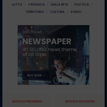
LUTTO
CRONACA
DALLA RETE
POLITICA
TERRITORIO
CULTURA
EVENTI
ARTICOLO PRECEDENTE
ARTICOLO SUCCESSIVO