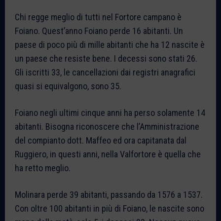
Chi regge meglio di tutti nel Fortore campano è
Foiano. Quest’anno Foiano perde 16 abitanti. Un
paese di poco più di mille abitanti che ha 12 nascite è
un paese che resiste bene. I decessi sono stati 26.
Gli iscritti 33, le cancellazioni dai registri anagrafici
quasi si equivalgono, sono 35.
Foiano negli ultimi cinque anni ha perso solamente 14
abitanti. Bisogna riconoscere che l’Amministrazione
del compianto dott. Maffeo ed ora capitanata dal
Ruggiero, in questi anni, nella Valfortore è quella che
ha retto meglio.
Molinara perde 39 abitanti, passando da 1576 a 1537.
Con oltre 100 abitanti in più di Foiano, le nascite sono