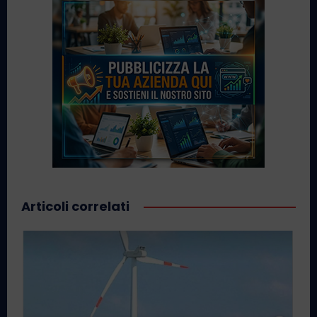
Articoli correlati