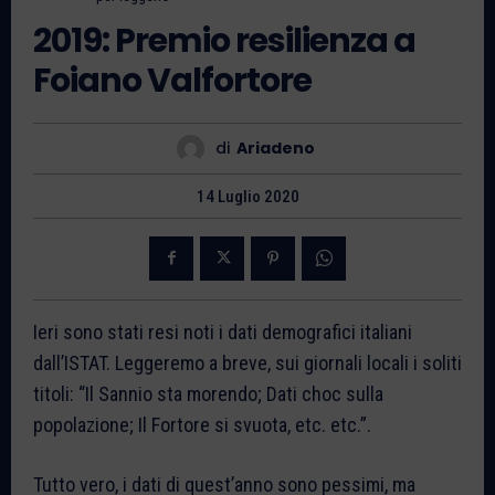
2019: Premio resilienza a
Foiano Valfortore
di
Ariadeno
14 Luglio 2020
Ieri sono stati resi noti i dati demografici italiani
dall’ISTAT. Leggeremo a breve, sui giornali locali i soliti
titoli: “Il Sannio sta morendo; Dati choc sulla
popolazione; Il Fortore si svuota, etc. etc.”.
Tutto vero, i dati di quest’anno sono pessimi, ma