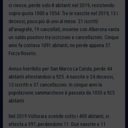
ci riesce, perde solo 8 abitanti nel 2019, resistendo
sopra quota 1000 a 1054. Tre le nascite nel 2019, 13 i
decessi, poco più di uno al mese. 21 iscritti
all’anagrafe, 19 cancellati, insieme con Alberona vanta
un saldo positivo tra iscrizioni e cancellazioni. Cinque
anni fa contava 1091 abitanti, ne perde appena 37.
Forza Roseto.
Annus horribilis per San Marco La Catola, perde 44
abitanti attestandosi a 925. 4 nascite e 24 decessi,
13 iscritti e 37 cancellazioni. In cinque anni la
popolazione sammarchese è passata da 1030 a 925
abitanti.
Nel 2019 Volturara scende sotto i 400 abitanti, si
attesta a 397, perdendone 11. Due nascite e 11