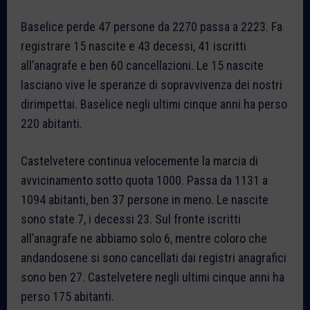
Baselice perde 47 persone da 2270 passa a 2223. Fa
registrare 15 nascite e 43 decessi, 41 iscritti
all’anagrafe e ben 60 cancellazioni. Le 15 nascite
lasciano vive le speranze di sopravvivenza dei nostri
dirimpettai. Baselice negli ultimi cinque anni ha perso
220 abitanti.
Castelvetere continua velocemente la marcia di
avvicinamento sotto quota 1000. Passa da 1131 a
1094 abitanti, ben 37 persone in meno. Le nascite
sono state 7, i decessi 23. Sul fronte iscritti
all’anagrafe ne abbiamo solo 6, mentre coloro che
andandosene si sono cancellati dai registri anagrafici
sono ben 27. Castelvetere negli ultimi cinque anni ha
perso 175 abitanti.