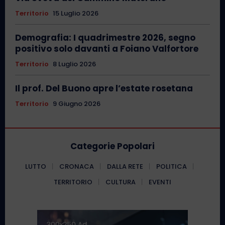
Territorio
15 Luglio 2026
Demografia: I quadrimestre 2026, segno
positivo solo davanti a Foiano Valfortore
Territorio
8 Luglio 2026
Il prof. Del Buono apre l’estate rosetana
Territorio
9 Giugno 2026
Categorie Popolari
LUTTO
CRONACA
DALLA RETE
POLITICA
TERRITORIO
CULTURA
EVENTI