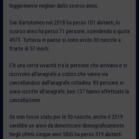
leggermente migliori dello scorso anno.
San Bartolomeo nel 2018 ha perso 101 abitanti, lo
scorso anno ha perso 71 persone, scendendo a quota
4573. Tuttavia in paese si sono avute 30 nascite a
fronte di 57 morti.
C’è una certa vivacità tra le persone che arrivano e si
iscrivono all’anagrafe e coloro che vanno via
cancellandosi dall’anagrafe cittadina. 83 persone si
sono iscritte all’anagrafe, ben 137 hanno effettuato la
cancellazione.
Se non fosse stato per le 30 nascite, anche il 2019
sarebbe un anno da dimenticare demograficamente.
Negli ultimi cinque anni SBiG ha perso 319 abitanti