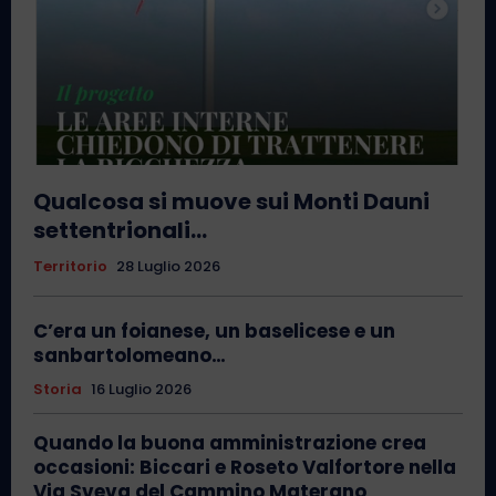
Qualcosa si muove sui Monti Dauni
settentrionali…
Territorio
28 Luglio 2026
C’era un foianese, un baselicese e un
sanbartolomeano…
Storia
16 Luglio 2026
Quando la buona amministrazione crea
occasioni: Biccari e Roseto Valfortore nella
Via Sveva del Cammino Materano