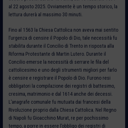
al 22 agosto 2025. Ovviamente è un tempo storico, la
lettura durerà al massimo 30 minuti.
Fino al 1563 la Chiesa Cattolica non aveva mai sentito
l’urgenza di censire il Popolo di Dio, tale necessità fu
stabilita durante il Concilio di Trento in risposta alla
Riforma Protestante di Martin Lutero. Durante il
Concilio emerse la necessità di serrare le fila del
cattolicesimo e uno degli strumenti migliori per farlo
è censire e registrare il Popolo di Dio. Furono resi
obbligatori la compilazione dei registri di battesimo,
cresima, matrimonio e dal 1614 anche dei decessi.
L’anagrafe comunale fu mutuata dai francesi della
Rivoluzione proprio dalla Chiesa Cattolica. Nel Regno
di Napoli fu Gioacchino Murat, re per pochissimo
tempo, a porre in essere l’obbligo dei registri di