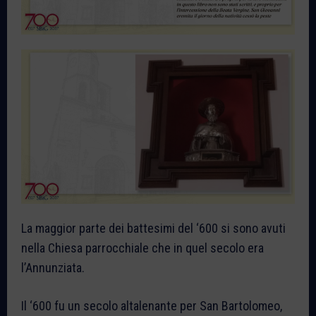
La maggior parte dei battesimi del ‘600 si sono avuti
nella Chiesa parrocchiale che in quel secolo era
l’Annunziata.
Il ‘600 fu un secolo altalenante per San Bartolomeo,