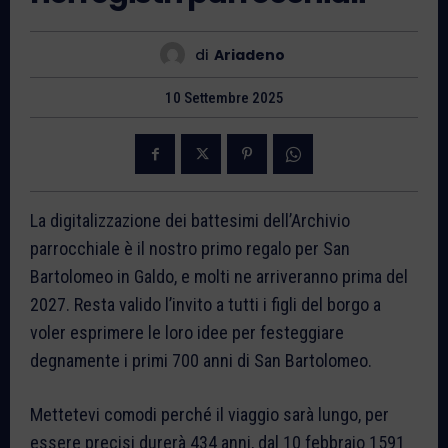
di
Ariadeno
10 Settembre 2025
La digitalizzazione dei battesimi dell’Archivio
parrocchiale è il nostro primo regalo per San
Bartolomeo in Galdo, e molti ne arriveranno prima del
2027. Resta valido l’invito a tutti i figli del borgo a
voler esprimere le loro idee per festeggiare
degnamente i primi 700 anni di San Bartolomeo.
Mettetevi comodi perché il viaggio sarà lungo, per
essere precisi durerà 434 anni, dal 10 febbraio 1591