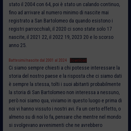
stato il 2004 con 64, poi è stato un calando continuo,
fino ad arrivare al numero minimo di nascite mai
registrato a San Bartolomeo da quando esistono i
registri parrocchiali, il 2020 ci sono state solo 17
nascite, il 2021 22, il 2022 19, 2023 20 e lo scorso
anno 25.
Battesimi/nascite dal 2001 al 2024
Download
Ci siamo sempre chiesti a chi potesse interessare la
storia del nostro paese e la risposta che ci siamo dati
è sempre la stessa, tolti i suoi abitanti probabilmente
la storia di San Bartolomeo non interessa a nessuno,
però noi siamo qua, viviamo in questo luogo e prima di
noi vi hanno vissuto i nostri avi. Fa un certo effetto, o
almeno su di noi lo fa, pensare che mentre nel mondo
si svolgevano avvenimenti che ne avrebbero