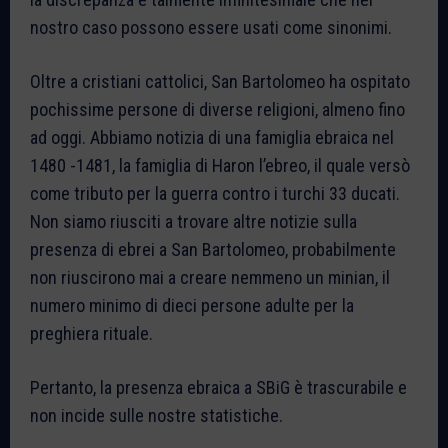
nostro caso possono essere usati come sinonimi.
Oltre a cristiani cattolici, San Bartolomeo ha ospitato
pochissime persone di diverse religioni, almeno fino
ad oggi. Abbiamo notizia di una famiglia ebraica nel
1480 -1481, la famiglia di Haron l’ebreo, il quale versò
come tributo per la guerra contro i turchi 33 ducati.
Non siamo riusciti a trovare altre notizie sulla
presenza di ebrei a San Bartolomeo, probabilmente
non riuscirono mai a creare nemmeno un minian, il
numero minimo di dieci persone adulte per la
preghiera rituale.
Pertanto, la presenza ebraica a SBiG è trascurabile e
non incide sulle nostre statistiche.