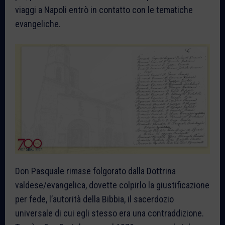
viaggi a Napoli entrò in contatto con le tematiche
evangeliche.
Don Pasquale rimase folgorato dalla Dottrina
valdese/evangelica, dovette colpirlo la giustificazione
per fede, l’autorità della Bibbia, il sacerdozio
universale di cui egli stesso era una contraddizione.