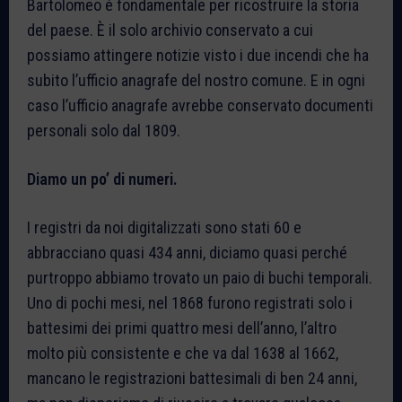
Bartolomeo è fondamentale per ricostruire la storia
del paese. È il solo archivio conservato a cui
possiamo attingere notizie visto i due incendi che ha
subito l’ufficio anagrafe del nostro comune. E in ogni
caso l’ufficio anagrafe avrebbe conservato documenti
personali solo dal 1809.
Diamo un po’ di numeri.
I registri da noi digitalizzati sono stati 60 e
abbracciano quasi 434 anni, diciamo quasi perché
purtroppo abbiamo trovato un paio di buchi temporali.
Uno di pochi mesi, nel 1868 furono registrati solo i
battesimi dei primi quattro mesi dell’anno, l’altro
molto più consistente e che va dal 1638 al 1662,
mancano le registrazioni battesimali di ben 24 anni,