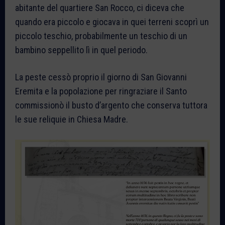
abitante del quartiere San Rocco, ci diceva che
quando era piccolo e giocava in quei terreni scoprì un
piccolo teschio, probabilmente un teschio di un
bambino seppellito lì in quel periodo.
La peste cessò proprio il giorno di San Giovanni
Eremita e la popolazione per ringraziare il Santo
commissionò il busto d’argento che conserva tuttora
le sue reliquie in Chiesa Madre.