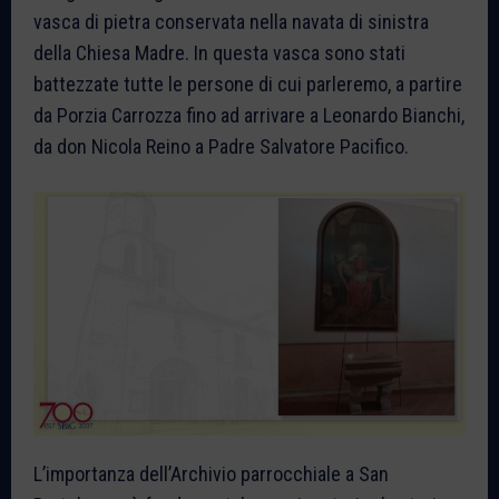
vasca di pietra conservata nella navata di sinistra
della Chiesa Madre. In questa vasca sono stati
battezzate tutte le persone di cui parleremo, a partire
da Porzia Carrozza fino ad arrivare a Leonardo Bianchi,
da don Nicola Reino a Padre Salvatore Pacifico.
L’importanza dell’Archivio parrocchiale a San