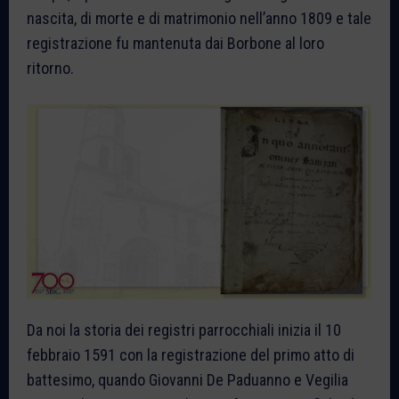
nascita, di morte e di matrimonio nell’anno 1809 e tale
registrazione fu mantenuta dai Borbone al loro
ritorno.
Da noi la storia dei registri parrocchiali inizia il 10
febbraio 1591 con la registrazione del primo atto di
battesimo, quando Giovanni De Paduanno e Vegilia