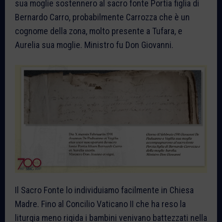
sua moglie sostennero al sacro fonte Portia figlia di
Bernardo Carro, probabilmente Carrozza che è un
cognome della zona, molto presente a Tufara, e
Aurelia sua moglie. Ministro fu Don Giovanni.
Il Sacro Fonte lo individuiamo facilmente in Chiesa
Madre. Fino al Concilio Vaticano II che ha reso la
liturgia meno rigida i bambini venivano battezzati nella