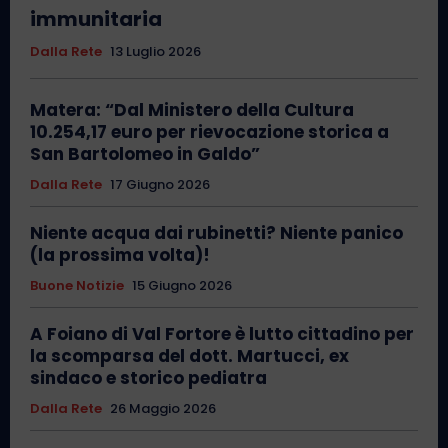
immunitaria
Dalla Rete
13 Luglio 2026
Matera: “Dal Ministero della Cultura
10.254,17 euro per rievocazione storica a
San Bartolomeo in Galdo”
Dalla Rete
17 Giugno 2026
Niente acqua dai rubinetti? Niente panico
(la prossima volta)!
Buone Notizie
15 Giugno 2026
A Foiano di Val Fortore è lutto cittadino per
la scomparsa del dott. Martucci, ex
sindaco e storico pediatra
Dalla Rete
26 Maggio 2026