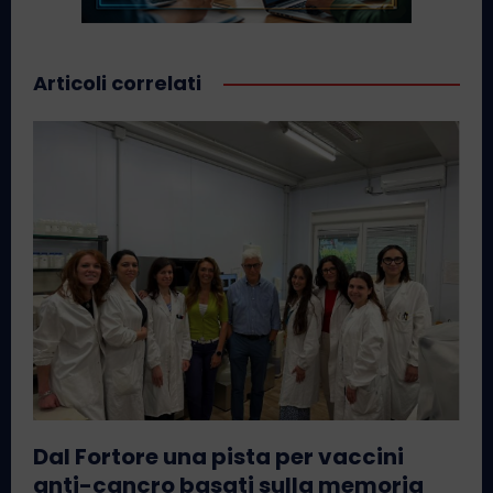
Articoli correlati
Dal Fortore una pista per vaccini
anti-cancro basati sulla memoria