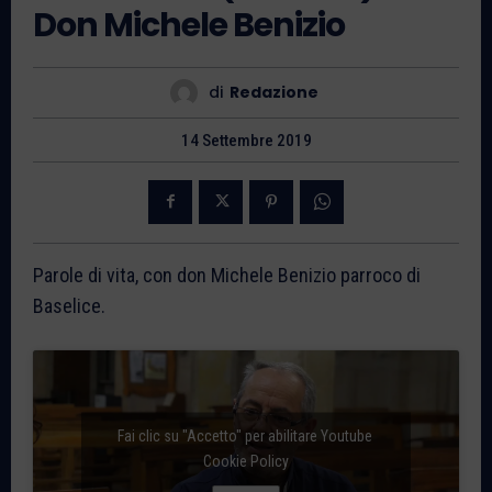
Don Michele Benizio
di
Redazione
14 Settembre 2019
Parole di vita, con don Michele Benizio parroco di
Baselice.
Fai clic su "Accetto" per abilitare Youtube
Cookie Policy