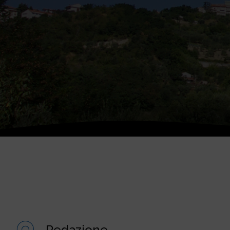
Redazione