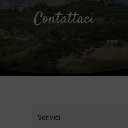
Contattaci
Scrivici