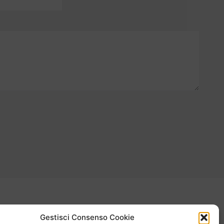
Gestisci Consenso Cookie