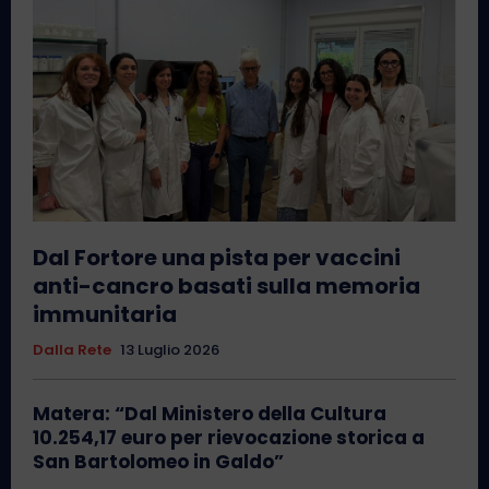
Dal Fortore una pista per vaccini
anti-cancro basati sulla memoria
immunitaria
Dalla Rete
13 Luglio 2026
Matera: “Dal Ministero della Cultura
10.254,17 euro per rievocazione storica a
San Bartolomeo in Galdo”