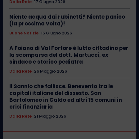
Dalla Rete
17 Giugno 2026
Niente acqua dai rubinetti? Niente panico
(la prossima volta)!
Buone Notizie
15 Giugno 2026
A Foiano di Val Fortore è lutto cittadino per
la scomparsa del dott. Martucci, ex
sindaco e storico pediatra
Dalla Rete
26 Maggio 2026
Il Sannio che fallisce. Benevento tra le
capitali italiane del dissesto. San
Bartolomeo in Galdo ed altri 15 comuni in
crisi finanziaria
Dalla Rete
21 Maggio 2026