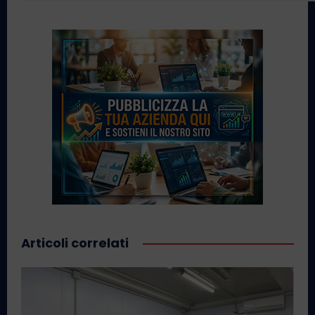
Articoli correlati