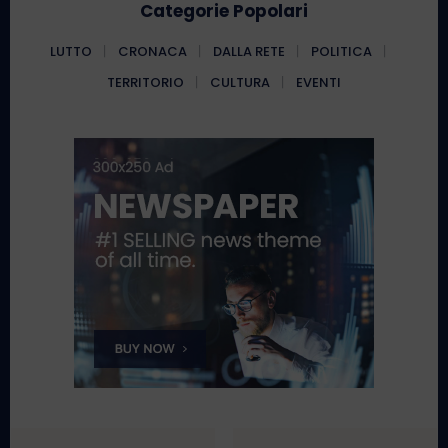
Categorie Popolari
LUTTO
CRONACA
DALLA RETE
POLITICA
TERRITORIO
CULTURA
EVENTI