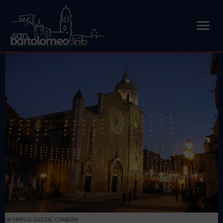
OLYMPUS DIGITAL CAMERA