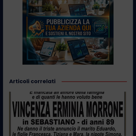
Articoli correlati