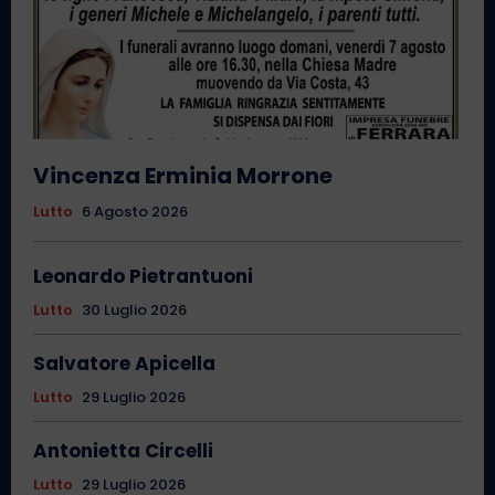
Vincenza Erminia Morrone
Lutto
6 Agosto 2026
Leonardo Pietrantuoni
Lutto
30 Luglio 2026
Salvatore Apicella
Lutto
29 Luglio 2026
Antonietta Circelli
Lutto
29 Luglio 2026