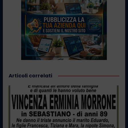
Articoli correlati