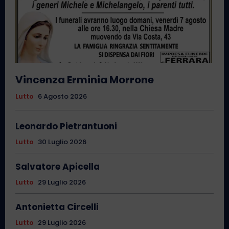
Vincenza Erminia Morrone
Lutto
6 Agosto 2026
Leonardo Pietrantuoni
Lutto
30 Luglio 2026
Salvatore Apicella
Lutto
29 Luglio 2026
Antonietta Circelli
Lutto
29 Luglio 2026