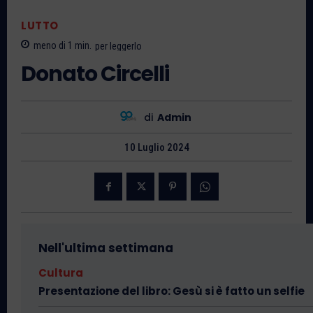
LUTTO
meno di 1
min.
per leggerlo
Donato Circelli
di
Admin
10 Luglio 2024
Nell'ultima settimana
Cultura
Presentazione del libro: Gesù si è fatto un selfie