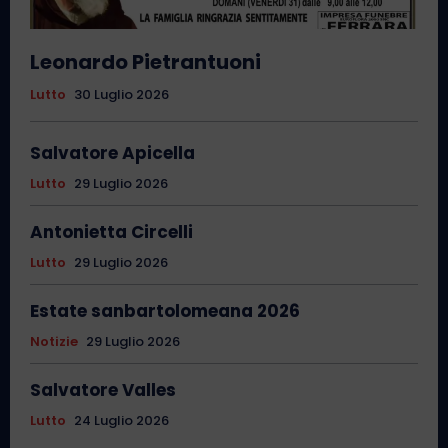
Leonardo Pietrantuoni
Lutto
30 Luglio 2026
Salvatore Apicella
Lutto
29 Luglio 2026
Antonietta Circelli
Lutto
29 Luglio 2026
Estate sanbartolomeana 2026
Notizie
29 Luglio 2026
Salvatore Valles
Lutto
24 Luglio 2026