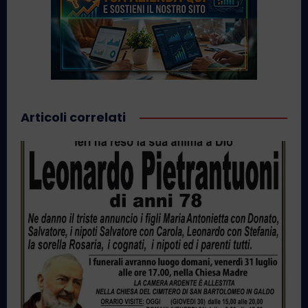
Articoli correlati