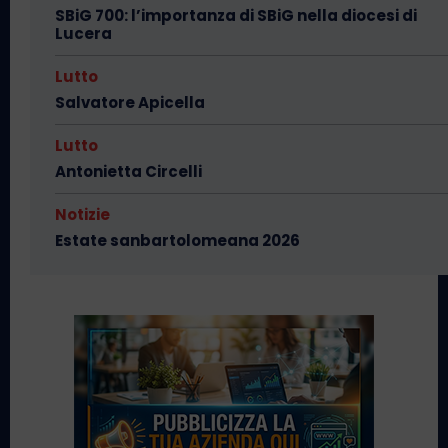
SBiG 700: l’importanza di SBiG nella diocesi di
Lucera
Lutto
Salvatore Apicella
Lutto
Antonietta Circelli
Notizie
Estate sanbartolomeana 2026