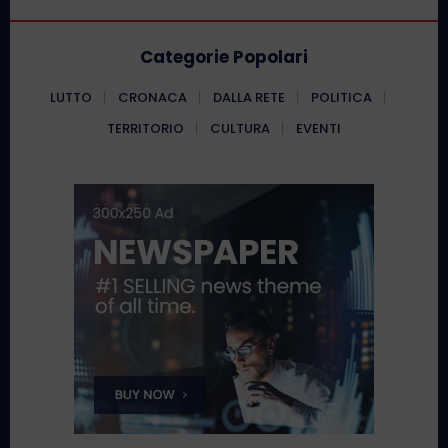
Categorie Popolari
LUTTO
CRONACA
DALLA RETE
POLITICA
TERRITORIO
CULTURA
EVENTI