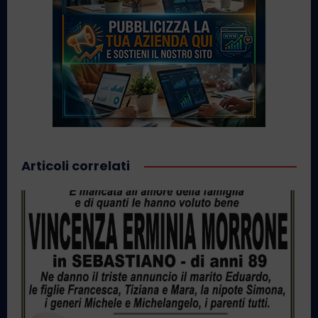
Articoli correlati