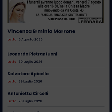
Vincenza Erminia Morrone
Lutto
6 Agosto 2026
Leonardo Pietrantuoni
Lutto
30 Luglio 2026
Salvatore Apicella
Lutto
29 Luglio 2026
Antonietta Circelli
Lutto
29 Luglio 2026