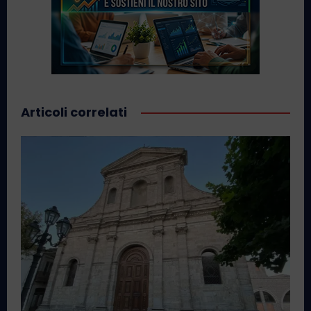
Articoli correlati