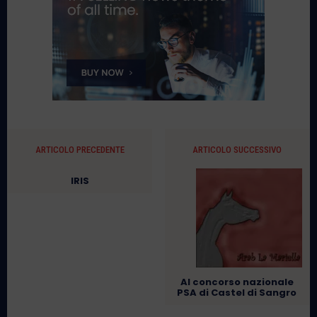
ARTICOLO PRECEDENTE
ARTICOLO SUCCESSIVO
IRIS
Al concorso nazionale
PSA di Castel di Sangro