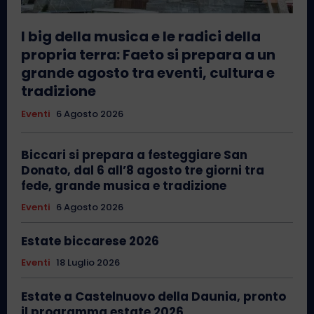
I big della musica e le radici della
propria terra: Faeto si prepara a un
grande agosto tra eventi, cultura e
tradizione
Eventi
6 Agosto 2026
Biccari si prepara a festeggiare San
Donato, dal 6 all’8 agosto tre giorni tra
fede, grande musica e tradizione
Eventi
6 Agosto 2026
Estate biccarese 2026
Eventi
18 Luglio 2026
Estate a Castelnuovo della Daunia, pronto
il programma estate 2026