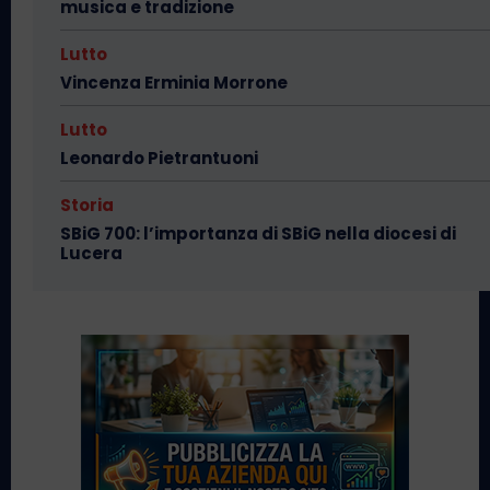
musica e tradizione
Lutto
Vincenza Erminia Morrone
Lutto
Leonardo Pietrantuoni
Storia
SBiG 700: l’importanza di SBiG nella diocesi di
Lucera