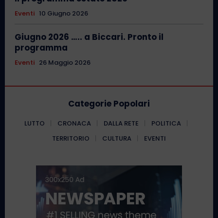
Eventi
10 Giugno 2026
Giugno 2026 ….. a Biccari. Pronto il
programma
Eventi
26 Maggio 2026
Categorie Popolari
LUTTO
CRONACA
DALLA RETE
POLITICA
TERRITORIO
CULTURA
EVENTI