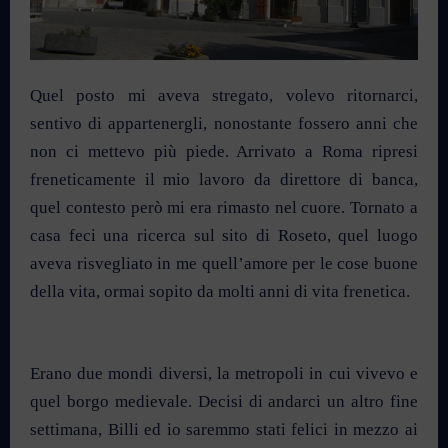
Quel posto mi aveva stregato, volevo ritornarci,
sentivo di appartenergli, nonostante fossero anni che
non ci mettevo più piede. Arrivato a Roma ripresi
freneticamente il mio lavoro da direttore di banca,
quel contesto però mi era rimasto nel cuore. Tornato a
casa feci una ricerca sul sito di Roseto, quel luogo
aveva risvegliato in me quell’amore per le cose buone
della vita, ormai sopito da molti anni di vita frenetica.
Erano due mondi diversi, la metropoli in cui vivevo e
quel borgo medievale. Decisi di andarci un altro fine
settimana, Billi ed io saremmo stati felici in mezzo ai