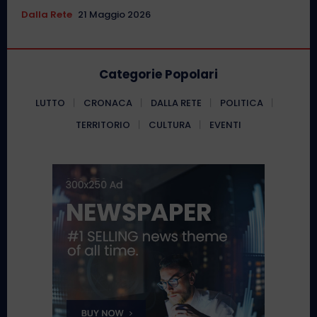
Dalla Rete
21 Maggio 2026
Categorie Popolari
LUTTO
CRONACA
DALLA RETE
POLITICA
TERRITORIO
CULTURA
EVENTI