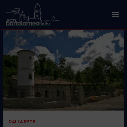
DALLA RETE