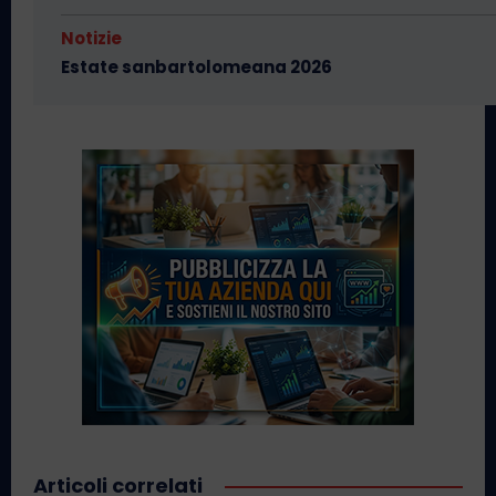
Notizie
Estate sanbartolomeana 2026
Articoli correlati