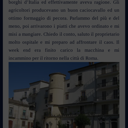
borghi d’Italia ed effettivamente aveva ragione. Gli
agricoltori producevano un buon caciocavallo ed un
ottimo formaggio di pecora. Parlammo del più e del
meno, poi arrivarono i piatti che avevo ordinato e mi
misi a mangiare. Chiedo il conto, saluto il proprietario
molto ospitale e mi preparo ad affrontare il caos. Il
week end era finito carico la macchina e mi
incammino per il ritorno nella città di Roma.