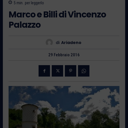
5
min.
per leggerlo
Marco e Billi di Vincenzo
Palazzo
di
Ariadeno
29 Febbraio 2016