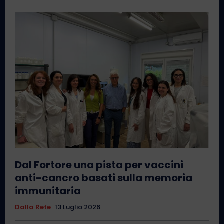
Dal Fortore una pista per vaccini
anti-cancro basati sulla memoria
immunitaria
Dalla Rete
13 Luglio 2026