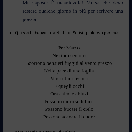
Mi rispose: È incantevole! Mi sa che devo
restare qualche giorno in più per scrivere una
poesia.
Qui sei la benvenuta Nadine. Scrivi qualcosa per me.
Per Marco
Nei tuoi sentieri
Scorrono pensieri fuggiti al vento grezzo
Nella pace di una foglia
Versi i tuoi respiri
E quegli occhi
Ora calmi e chiusi
Possono nutrirsi di luce
Possono bucare il cielo
Possono scavare il cuore