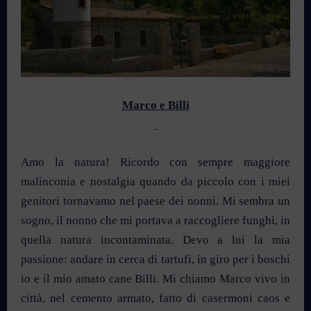
Marco e Billi
Amo la natura! Ricordo con sempre maggiore
malinconia e nostalgia quando da piccolo con i miei
genitori tornavamo nel paese dei nonni. Mi sembra un
sogno, il nonno che mi portava a raccogliere funghi, in
quella natura incontaminata. Devo a lui la mia
passione: andare in cerca di tartufi, in giro per i boschi
io e il mio amato cane Billi. Mi chiamo Marco vivo in
città, nel cemento armato, fatto di casermoni caos e