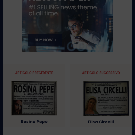
ARTICOLO PRECEDENTE
ARTICOLO SUCCESSIVO
Rosina Pepe
Elisa Circelli