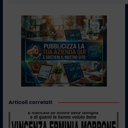
Articoli correlati