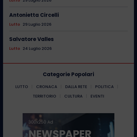
Lutto
29 Luglio 2026
Antonietta Circelli
Lutto
29 Luglio 2026
Salvatore Valles
Lutto
24 Luglio 2026
Categorie Popolari
LUTTO
CRONACA
DALLA RETE
POLITICA
TERRITORIO
CULTURA
EVENTI