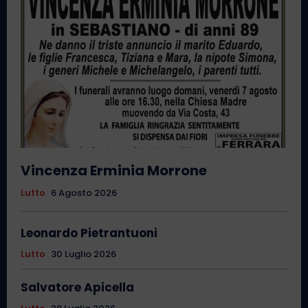
Vincenza Erminia Morrone
Lutto
6 Agosto 2026
Leonardo Pietrantuoni
Lutto
30 Luglio 2026
Salvatore Apicella