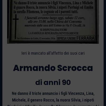
Ieri è mancato all’affetto dei suoi cari
Armando Scrocca
di anni 90
Ne danno il triste annuncio i figli Vincenza, Lina,
Michele, il genero Rocco, la nuora Silvia, i nipoti