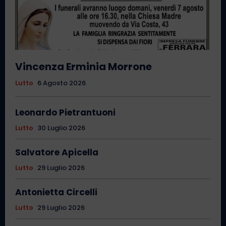
Vincenza Erminia Morrone
Lutto
6 Agosto 2026
Leonardo Pietrantuoni
Lutto
30 Luglio 2026
Salvatore Apicella
Lutto
29 Luglio 2026
Antonietta Circelli
Lutto
29 Luglio 2026