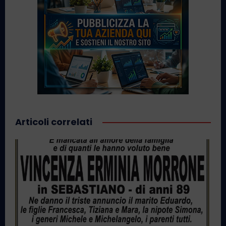
Articoli correlati