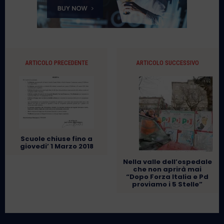
ARTICOLO PRECEDENTE
ARTICOLO SUCCESSIVO
Scuole chiuse fino a
giovedi’ 1 Marzo 2018
Nella valle dell’ospedale
che non aprirà mai
“Dopo Forza Italia e Pd
proviamo i 5 Stelle”