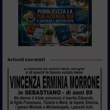
Articoli correlati