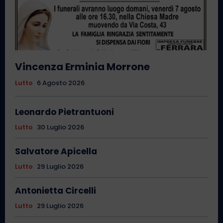
Vincenza Erminia Morrone
Lutto
6 Agosto 2026
Leonardo Pietrantuoni
Lutto
30 Luglio 2026
Salvatore Apicella
Lutto
29 Luglio 2026
Antonietta Circelli
Lutto
29 Luglio 2026