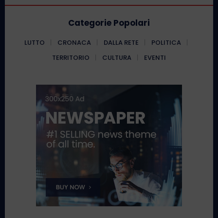
Categorie Popolari
LUTTO
CRONACA
DALLA RETE
POLITICA
TERRITORIO
CULTURA
EVENTI