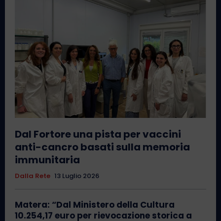
Dal Fortore una pista per vaccini
anti-cancro basati sulla memoria
immunitaria
Dalla Rete
13 Luglio 2026
Matera: “Dal Ministero della Cultura
10.254,17 euro per rievocazione storica a