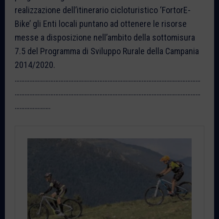
realizzazione dell’itinerario cicloturistico ‘FortorE-
Bike’ gli Enti locali puntano ad ottenere le risorse
messe a disposizione nell’ambito della sottomisura
7.5 del Programma di Sviluppo Rurale della Campania
2014/2020.
……………………………………………………………………………………………………
……………………………………………………………………………………………………
………………….