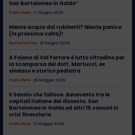
San Bartolomeo in Galdo”
Dalla Rete
17 Giugno 2026
Niente acqua dai rubinetti? Niente panico
(la prossima volta)!
Buone Notizie
15 Giugno 2026
A Foiano di Val Fortore è lutto cittadino per
la scomparsa del dott. Martucci, ex
sindaco e storico pediatra
Dalla Rete
26 Maggio 2026
Il Sannio che fallisce. Benevento tra le
capitali italiane del dissesto. San
Bartolomeo in Galdo ed altri 15 comuni in
crisi finanziaria
Dalla Rete
21 Maggio 2026