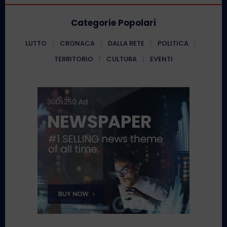
Categorie Popolari
LUTTO
CRONACA
DALLA RETE
POLITICA
TERRITORIO
CULTURA
EVENTI