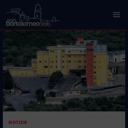
NOTIZIE