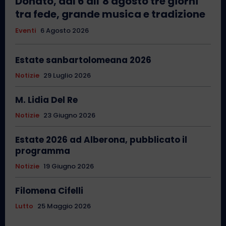
Donato, dal 6 all’8 agosto tre giorni
tra fede, grande musica e tradizione
Eventi
6 Agosto 2026
Estate sanbartolomeana 2026
Notizie
29 Luglio 2026
M. Lidia Del Re
Notizie
23 Giugno 2026
Estate 2026 ad Alberona, pubblicato il
programma
Notizie
19 Giugno 2026
Filomena Cifelli
Lutto
25 Maggio 2026