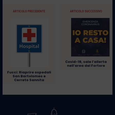
ARTICOLO PRECEDENTE
ARTICOLO SUCCESSIVO
Covid-19, sale l’allerta
nell’area del Fortore
Fucci: Riaprire ospedali
San Bartolomeo e
Cerreto Sannita