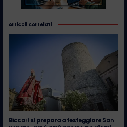
Articoli correlati
Biccari si prepara a festeggiare San