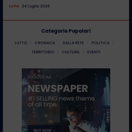
Lutto
24 Luglio 2026
Categorie Popolari
LUTTO
CRONACA
DALLA RETE
POLITICA
TERRITORIO
CULTURA
EVENTI