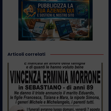
Articoli correlati