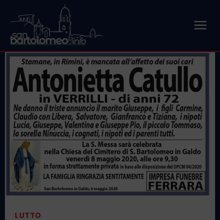
LUTTO