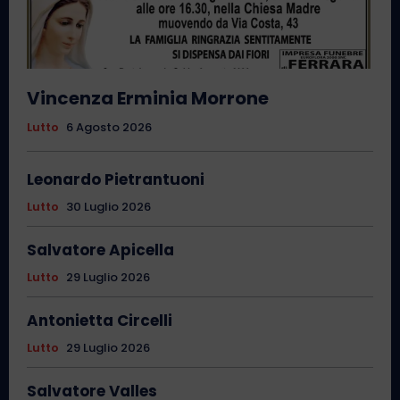
Vincenza Erminia Morrone
Lutto
6 Agosto 2026
Leonardo Pietrantuoni
Lutto
30 Luglio 2026
Salvatore Apicella
Lutto
29 Luglio 2026
Antonietta Circelli
Lutto
29 Luglio 2026
Salvatore Valles