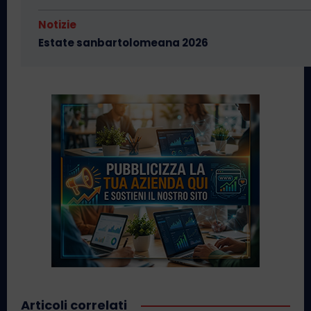
Notizie
Estate sanbartolomeana 2026
Articoli correlati