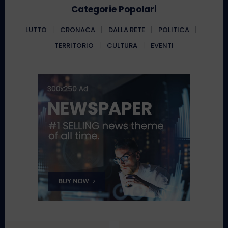
Categorie Popolari
LUTTO
CRONACA
DALLA RETE
POLITICA
TERRITORIO
CULTURA
EVENTI