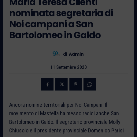
Maria Teresa Cilenti
nominata segretaria di
Noi campani a San
Bartolomeo in Galdo
di
Admin
11 Settembre 2020
Ancora nomine territoriali per Noi Campani. Il
movimento di Mastella ha messo radici anche San
Bartolomeo in Galdo. Il segretario provinciale Molly
Chiusolo e il presidente provinciale Domenico Parisi