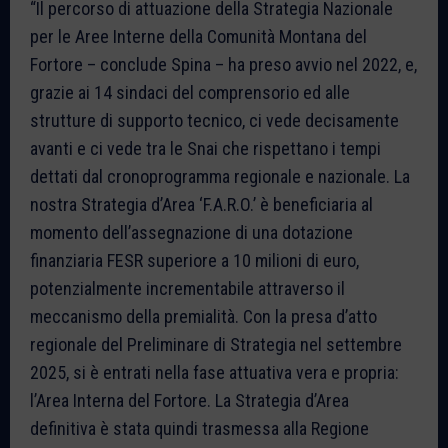
“Il percorso di attuazione della Strategia Nazionale
per le Aree Interne della Comunità Montana del
Fortore – conclude Spina – ha preso avvio nel 2022, e,
grazie ai 14 sindaci del comprensorio ed alle
strutture di supporto tecnico, ci vede decisamente
avanti e ci vede tra le Snai che rispettano i tempi
dettati dal cronoprogramma regionale e nazionale. La
nostra Strategia d’Area ‘F.A.R.O.’ è beneficiaria al
momento dell’assegnazione di una dotazione
finanziaria FESR superiore a 10 milioni di euro,
potenzialmente incrementabile attraverso il
meccanismo della premialità. Con la presa d’atto
regionale del Preliminare di Strategia nel settembre
2025, si è entrati nella fase attuativa vera e propria:
l’Area Interna del Fortore. La Strategia d’Area
definitiva è stata quindi trasmessa alla Regione