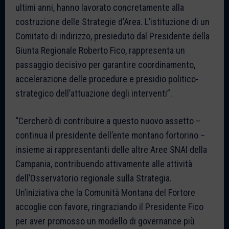
ultimi anni, hanno lavorato concretamente alla
costruzione delle Strategie d’Area. L’istituzione di un
Comitato di indirizzo, presieduto dal Presidente della
Giunta Regionale Roberto Fico, rappresenta un
passaggio decisivo per garantire coordinamento,
accelerazione delle procedure e presidio politico-
strategico dell’attuazione degli interventi”.
“Cercherò di contribuire a questo nuovo assetto –
continua il presidente dell’ente montano fortorino –
insieme ai rappresentanti delle altre Aree SNAI della
Campania, contribuendo attivamente alle attività
dell’Osservatorio regionale sulla Strategia.
Un’iniziativa che la Comunità Montana del Fortore
accoglie con favore, ringraziando il Presidente Fico
per aver promosso un modello di governance più