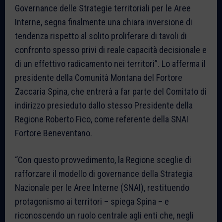
Governance delle Strategie territoriali per le Aree
Interne, segna finalmente una chiara inversione di
tendenza rispetto al solito proliferare di tavoli di
confronto spesso privi di reale capacità decisionale e
di un effettivo radicamento nei territori”. Lo afferma il
presidente della Comunità Montana del Fortore
Zaccaria Spina, che entrerà a far parte del Comitato di
indirizzo presieduto dallo stesso Presidente della
Regione Roberto Fico, come referente della SNAI
Fortore Beneventano.
“Con questo provvedimento, la Regione sceglie di
rafforzare il modello di governance della Strategia
Nazionale per le Aree Interne (SNAI), restituendo
protagonismo ai territori – spiega Spina – e
riconoscendo un ruolo centrale agli enti che, negli