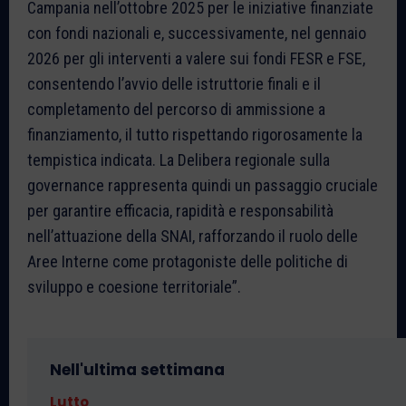
Campania nell’ottobre 2025 per le iniziative finanziate
con fondi nazionali e, successivamente, nel gennaio
2026 per gli interventi a valere sui fondi FESR e FSE,
consentendo l’avvio delle istruttorie finali e il
completamento del percorso di ammissione a
finanziamento, il tutto rispettando rigorosamente la
tempistica indicata. La Delibera regionale sulla
governance rappresenta quindi un passaggio cruciale
per garantire efficacia, rapidità e responsabilità
nell’attuazione della SNAI, rafforzando il ruolo delle
Aree Interne come protagoniste delle politiche di
sviluppo e coesione territoriale”.
Nell'ultima settimana
Lutto