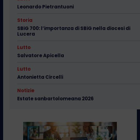
Leonardo Pietrantuoni
Storia
SBiG 700: l’importanza di SBiG nella diocesi di
Lucera
Lutto
Salvatore Apicella
Lutto
Antonietta Circelli
Notizie
Estate sanbartolomeana 2026