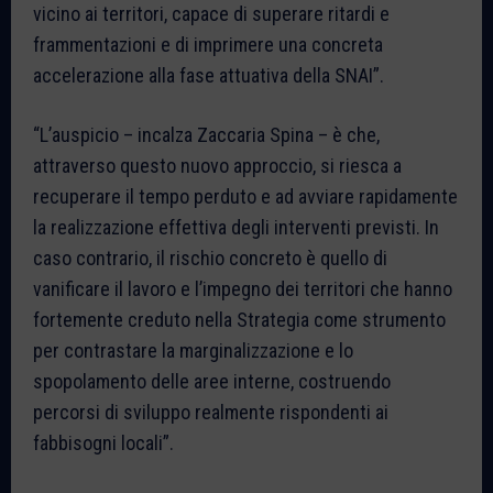
vicino ai territori, capace di superare ritardi e
frammentazioni e di imprimere una concreta
accelerazione alla fase attuativa della SNAI”.
“L’auspicio – incalza Zaccaria Spina – è che,
attraverso questo nuovo approccio, si riesca a
recuperare il tempo perduto e ad avviare rapidamente
la realizzazione effettiva degli interventi previsti. In
caso contrario, il rischio concreto è quello di
vanificare il lavoro e l’impegno dei territori che hanno
fortemente creduto nella Strategia come strumento
per contrastare la marginalizzazione e lo
spopolamento delle aree interne, costruendo
percorsi di sviluppo realmente rispondenti ai
fabbisogni locali”.