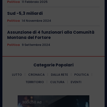
Politica
11 Febbraio 2025
Sud -5,3 miliardi
Politica
14 Novembre 2024
Assunzione di 4 funzionari alla Comunità
Montana del Fortore
Politica
9 Settembre 2024
Categorie Popolari
LUTTO
CRONACA
DALLA RETE
POLITICA
TERRITORIO
CULTURA
EVENTI