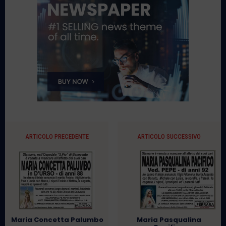
ARTICOLO PRECEDENTE
ARTICOLO SUCCESSIVO
Maria Concetta Palumbo
Maria Pasqualina