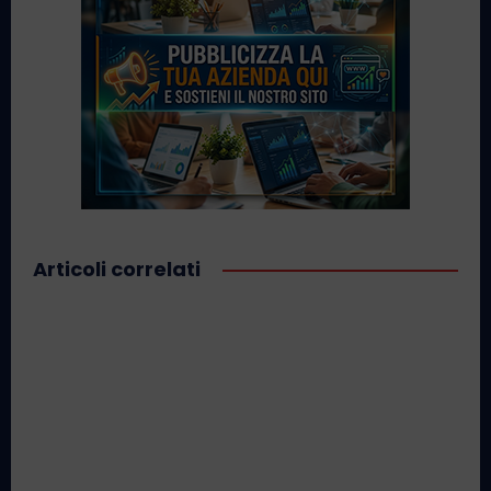
Articoli correlati