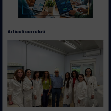
Articoli correlati