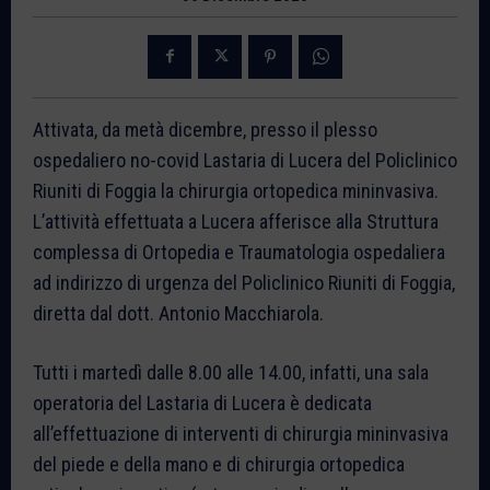
Attivata, da metà dicembre, presso il plesso
ospedaliero no-covid Lastaria di Lucera del Policlinico
Riuniti di Foggia la chirurgia ortopedica mininvasiva.
L’attività effettuata a Lucera afferisce alla Struttura
complessa di Ortopedia e Traumatologia ospedaliera
ad indirizzo di urgenza del Policlinico Riuniti di Foggia,
diretta dal dott. Antonio Macchiarola.
Tutti i martedì dalle 8.00 alle 14.00, infatti, una sala
operatoria del Lastaria di Lucera è dedicata
all’effettuazione di interventi di chirurgia mininvasiva
del piede e della mano e di chirurgia ortopedica