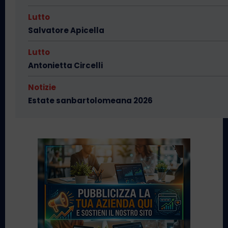
Lutto
Salvatore Apicella
Lutto
Antonietta Circelli
Notizie
Estate sanbartolomeana 2026