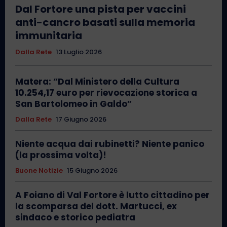
Dal Fortore una pista per vaccini
anti-cancro basati sulla memoria
immunitaria
Dalla Rete
13 Luglio 2026
Matera: “Dal Ministero della Cultura
10.254,17 euro per rievocazione storica a
San Bartolomeo in Galdo”
Dalla Rete
17 Giugno 2026
Niente acqua dai rubinetti? Niente panico
(la prossima volta)!
Buone Notizie
15 Giugno 2026
A Foiano di Val Fortore è lutto cittadino per
la scomparsa del dott. Martucci, ex
sindaco e storico pediatra