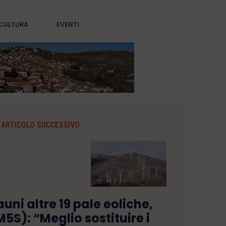
CULTURA
EVENTI
ARTICOLO SUCCESSIVO
uni altre 19 pale eoliche,
5S): “Meglio sostituire i