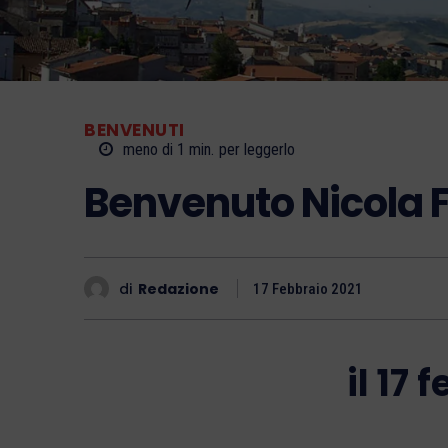
BENVENUTI
meno di 1
min.
per leggerlo
Benvenuto Nicola F
di
Redazione
17 Febbraio 2021
il 17 