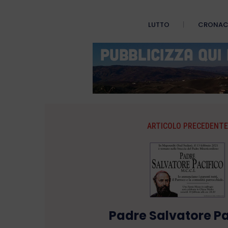
LUTTO
CRONA
ARTICOLO PRECEDENTE
Padre Salvatore Pa