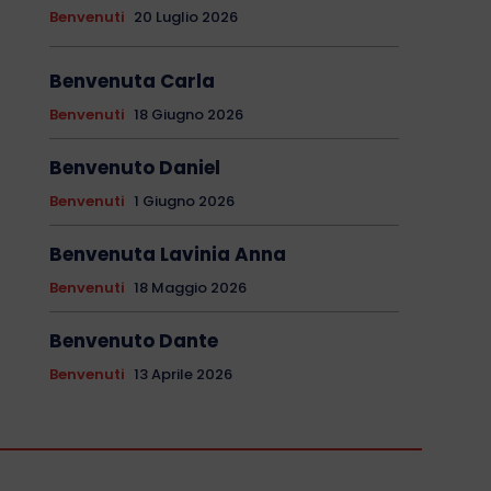
Benvenuti
20 Luglio 2026
Benvenuta Carla
Benvenuti
18 Giugno 2026
Benvenuto Daniel
Benvenuti
1 Giugno 2026
Benvenuta Lavinia Anna
Benvenuti
18 Maggio 2026
Benvenuto Dante
Benvenuti
13 Aprile 2026