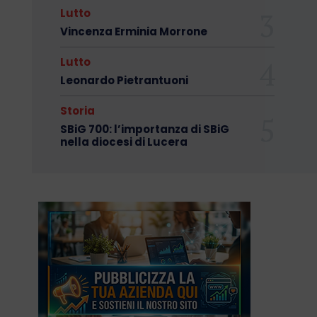
Lutto
Vincenza Erminia Morrone
Lutto
Leonardo Pietrantuoni
Storia
SBiG 700: l’importanza di SBiG
nella diocesi di Lucera