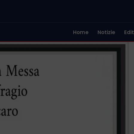
Home
Notizie
Edit