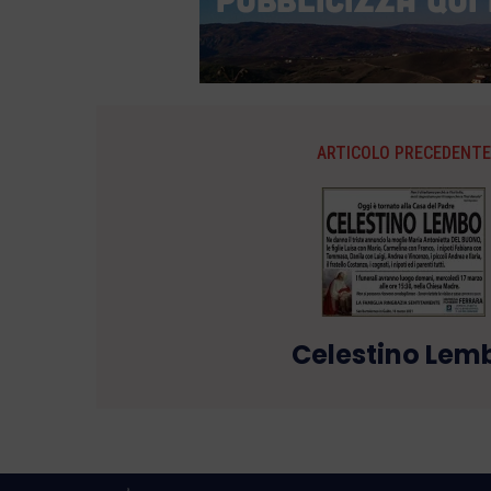
ARTICOLO PRECEDENTE
Celestino Lem