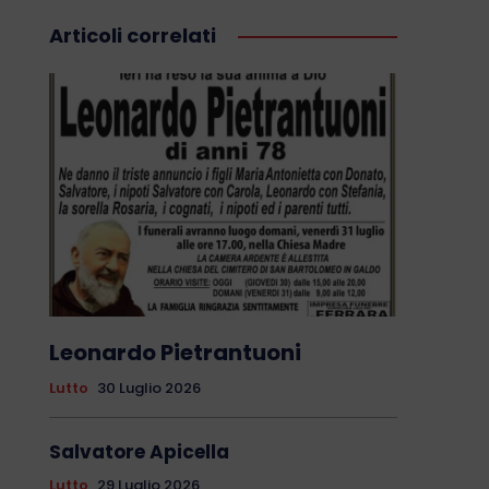
Articoli correlati
Leonardo Pietrantuoni
Lutto
30 Luglio 2026
Salvatore Apicella
Lutto
29 Luglio 2026