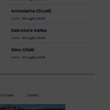
Antonietta Circelli
Lutto
29 Luglio 2026
Salvatore Valles
Lutto
24 Luglio 2026
Gino Cifelli
Lutto
24 Luglio 2026
CULTURA
EVENTI