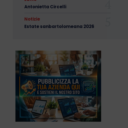
Antonietta Circelli
Notizie
Estate sanbartolomeana 2026