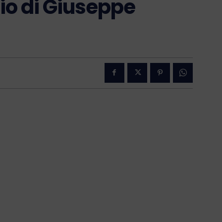
gio di Giuseppe