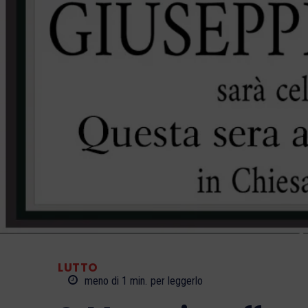
LUTTO
meno di 1
min.
per leggerlo