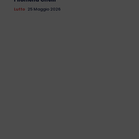
Lutto
25 Maggio 2026