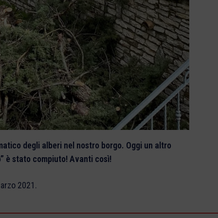
tico degli alberi nel nostro borgo. Oggi un altro
 è stato compiuto! Avanti così!
 marzo 2021.