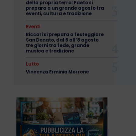
della propria terra: Faeto si
prepara a un grande agosto tra
eventi, cultura e tradizione
Eventi
Biccari si prepara a festeggiare
San Donato, dal 6 all’8 agosto
tre giorni tra fede, grande
musica e tradizione
Lutto
Vincenza Erminia Morrone