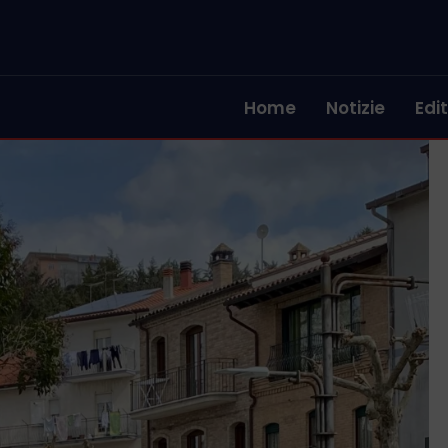
Home
Notizie
Edit