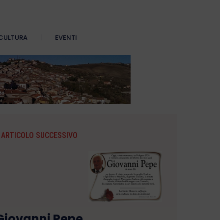
CULTURA
EVENTI
ARTICOLO SUCCESSIVO
Giovanni Pepe