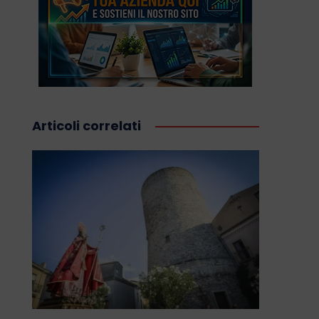
Articoli correlati