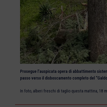
Prosegue l’auspicata opera di abbattimento sistema
passo verso il disboscamento completo del “Galdo”
In foto, alberi freschi di taglio questa mattina, 18