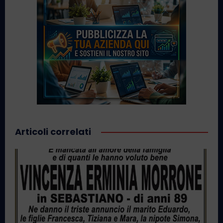
Articoli correlati