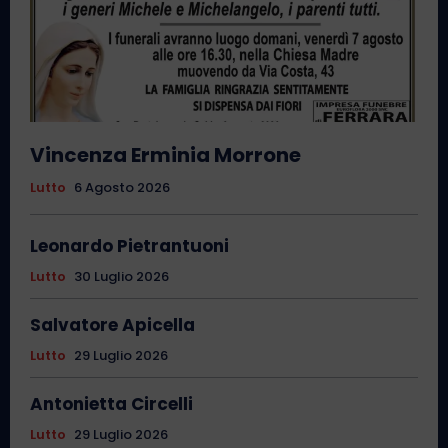
Vincenza Erminia Morrone
Lutto
6 Agosto 2026
Leonardo Pietrantuoni
Lutto
30 Luglio 2026
Salvatore Apicella
Lutto
29 Luglio 2026
Antonietta Circelli
Lutto
29 Luglio 2026