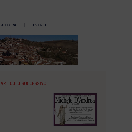
CULTURA
EVENTI
ARTICOLO SUCCESSIVO