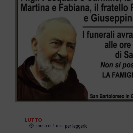
LUTTO
meno di 1
min.
per leggerlo