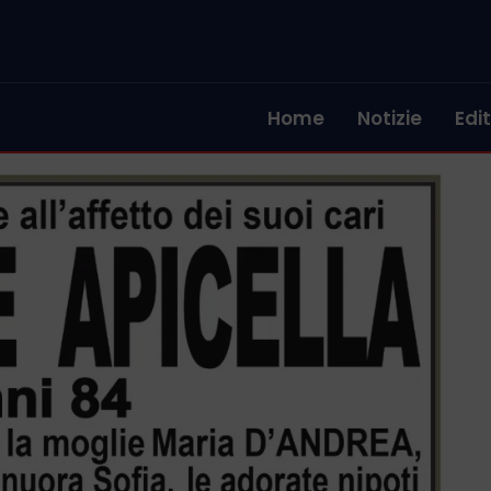
Home
Notizie
Edit