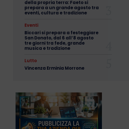
della propria terra: Faeto si
prepara a un grande agosto tra
eventi, cultura e tradizione
Eventi
Biccari si prepara a festeggiare
San Donato, dal 6 all’8 agosto
tre giorni tra fede, grande
musica e tradizione
Lutto
Vincenza Erminia Morrone