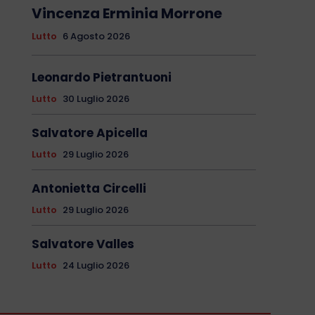
Vincenza Erminia Morrone
Lutto
6 Agosto 2026
Leonardo Pietrantuoni
Lutto
30 Luglio 2026
Salvatore Apicella
Lutto
29 Luglio 2026
Antonietta Circelli
Lutto
29 Luglio 2026
Salvatore Valles
Lutto
24 Luglio 2026