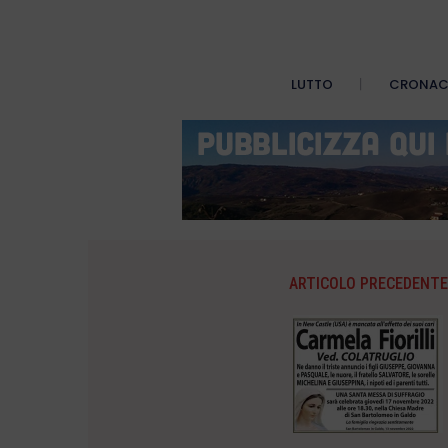
LUTTO
CRONA
ARTICOLO PRECEDENTE