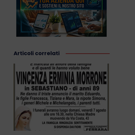
Articoli correlati