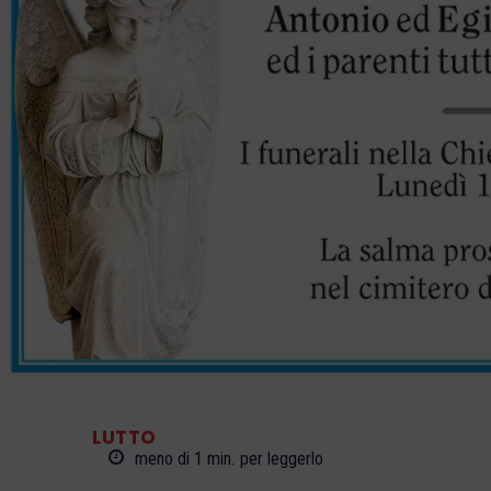
LUTTO
meno di 1
min.
per leggerlo