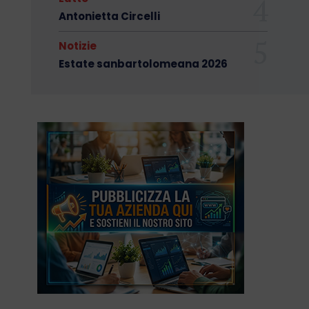
Antonietta Circelli
Notizie
Estate sanbartolomeana 2026