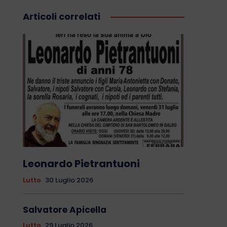
Articoli correlati
Leonardo Pietrantuoni
Lutto
30 Luglio 2026
Salvatore Apicella
Lutto
29 Luglio 2026