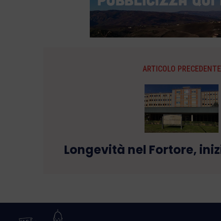
ARTICOLO PRECEDENTE
Longevità nel Fortore, ini