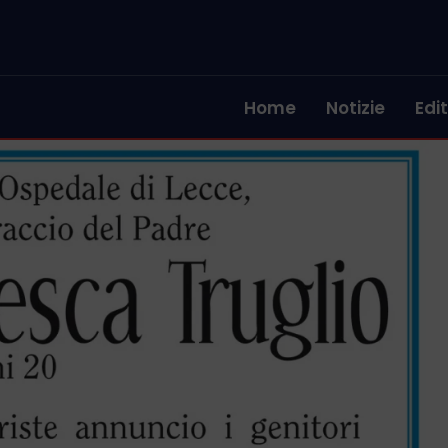
Home
Notizie
Edit