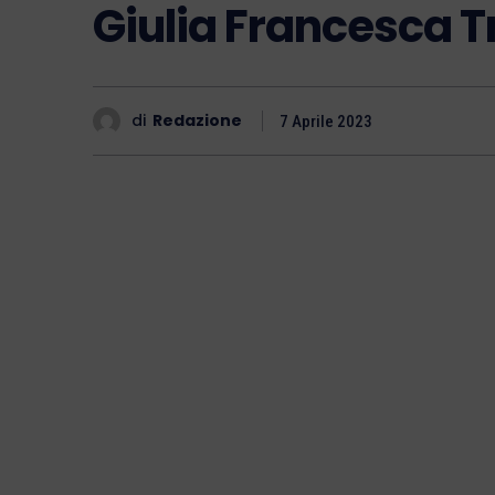
Giulia Francesca T
di
Redazione
7 Aprile 2023