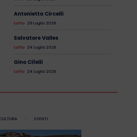
Antonietta Circelli
Lutto
29 Luglio 2026
Salvatore Valles
Lutto
24 Luglio 2026
Gino Cifelli
Lutto
24 Luglio 2026
CULTURA
EVENTI