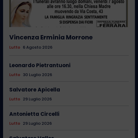
Vincenza Erminia Morrone
Lutto
6 Agosto 2026
Leonardo Pietrantuoni
Lutto
30 Luglio 2026
Salvatore Apicella
Lutto
29 Luglio 2026
Antonietta Circelli
Lutto
29 Luglio 2026