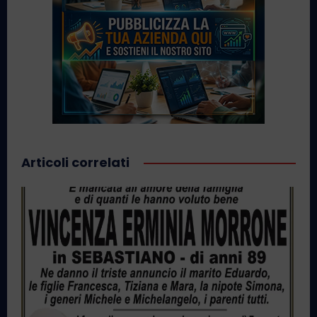
Articoli correlati