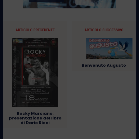
ARTICOLO PRECEDENTE
ARTICOLO SUCCESSIVO
Benvenuto Augusto
Rocky Marciano:
presentazione del libro
di Dario Ricci