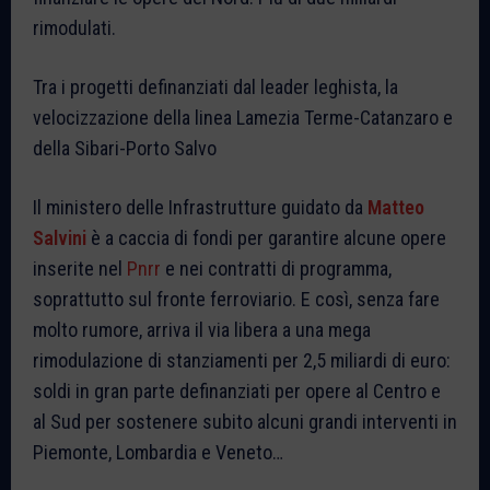
rimodulati.
Tra i progetti definanziati dal leader leghista, la
velocizzazione della linea Lamezia Terme-Catanzaro e
della Sibari-Porto Salvo
Il ministero delle Infrastrutture guidato da
Matteo
Salvini
è a caccia di fondi per garantire alcune opere
inserite nel
Pnrr
e nei contratti di programma,
soprattutto sul fronte ferroviario. E così, senza fare
molto rumore, arriva il via libera a una mega
rimodulazione di stanziamenti per 2,5 miliardi di euro:
soldi in gran parte definanziati per opere al Centro e
al Sud per sostenere subito alcuni grandi interventi in
Piemonte, Lombardia e Veneto…