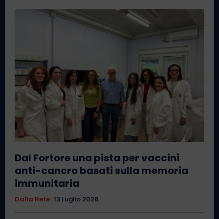
Dal Fortore una pista per vaccini
anti-cancro basati sulla memoria
immunitaria
Dalla Rete
13 Luglio 2026