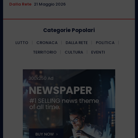
Dalla Rete
21 Maggio 2026
Categorie Popolari
LUTTO
CRONACA
DALLA RETE
POLITICA
TERRITORIO
CULTURA
EVENTI