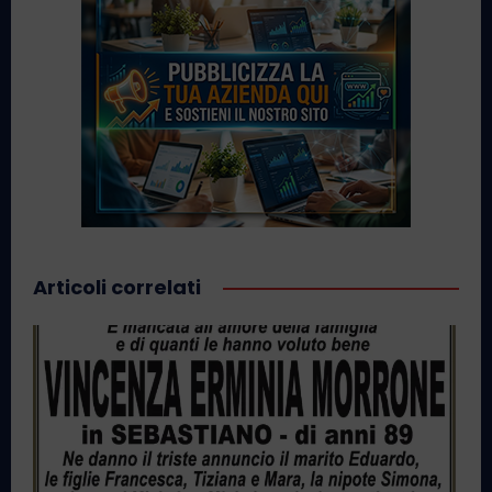
Articoli correlati