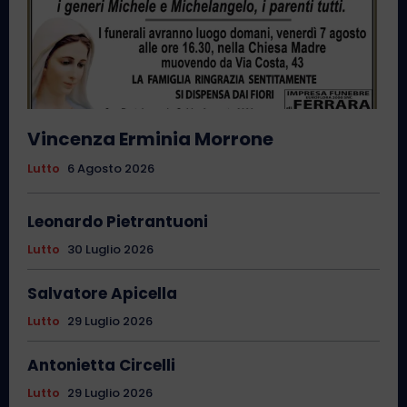
Vincenza Erminia Morrone
Lutto
6 Agosto 2026
Leonardo Pietrantuoni
Lutto
30 Luglio 2026
Salvatore Apicella
Lutto
29 Luglio 2026
Antonietta Circelli
Lutto
29 Luglio 2026