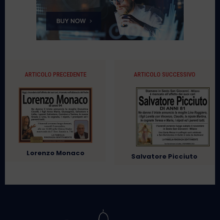
ARTICOLO PRECEDENTE
ARTICOLO SUCCESSIVO
Lorenzo Monaco
Salvatore Picciuto