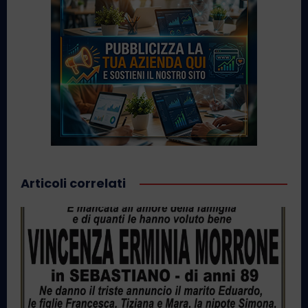
Articoli correlati