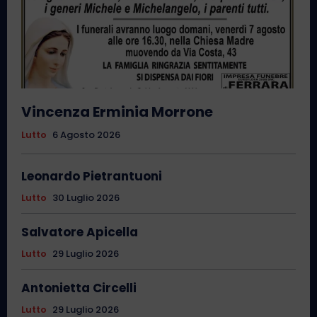
Vincenza Erminia Morrone
Lutto
6 Agosto 2026
Leonardo Pietrantuoni
Lutto
30 Luglio 2026
Salvatore Apicella
Lutto
29 Luglio 2026
Antonietta Circelli
Lutto
29 Luglio 2026