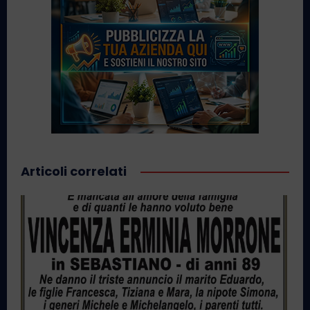
Articoli correlati