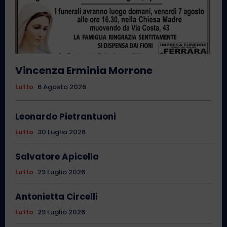
Vincenza Erminia Morrone
Lutto
6 Agosto 2026
Leonardo Pietrantuoni
Lutto
30 Luglio 2026
Salvatore Apicella
Lutto
29 Luglio 2026
Antonietta Circelli
Lutto
29 Luglio 2026