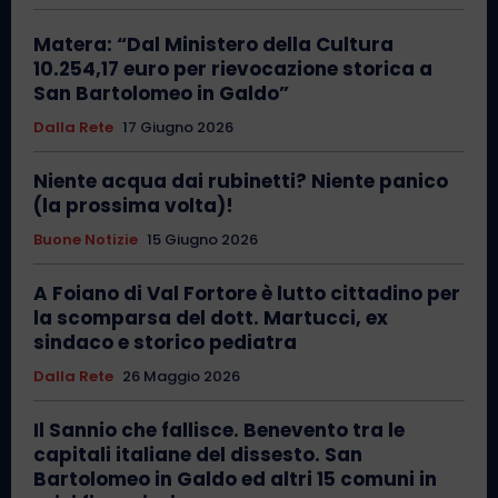
Matera: “Dal Ministero della Cultura
10.254,17 euro per rievocazione storica a
San Bartolomeo in Galdo”
Dalla Rete
17 Giugno 2026
Niente acqua dai rubinetti? Niente panico
(la prossima volta)!
Buone Notizie
15 Giugno 2026
A Foiano di Val Fortore è lutto cittadino per
la scomparsa del dott. Martucci, ex
sindaco e storico pediatra
Dalla Rete
26 Maggio 2026
Il Sannio che fallisce. Benevento tra le
capitali italiane del dissesto. San
Bartolomeo in Galdo ed altri 15 comuni in