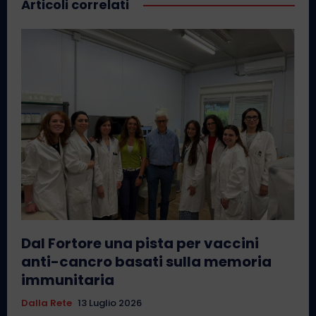
Articoli correlati
Dal Fortore una pista per vaccini
anti-cancro basati sulla memoria
immunitaria
Dalla Rete
13 Luglio 2026