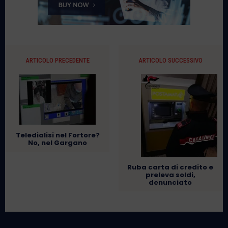
ARTICOLO PRECEDENTE
ARTICOLO SUCCESSIVO
Teledialisi nel Fortore?
No, nel Gargano
Ruba carta di credito e
preleva soldi,
denunciato