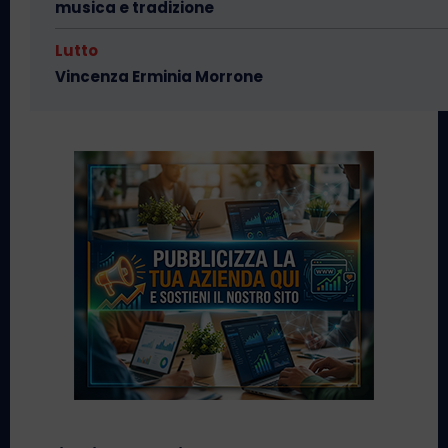
musica e tradizione
Lutto
Vincenza Erminia Morrone