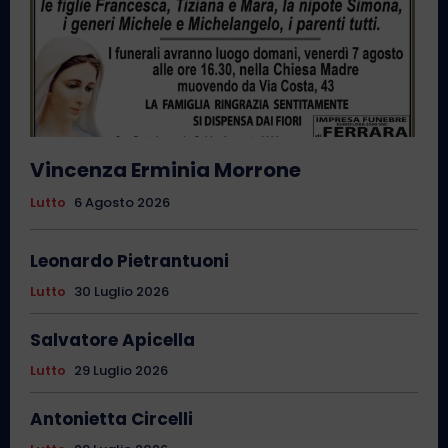
Vincenza Erminia Morrone
Lutto
6 Agosto 2026
Leonardo Pietrantuoni
Lutto
30 Luglio 2026
Salvatore Apicella
Lutto
29 Luglio 2026
Antonietta Circelli