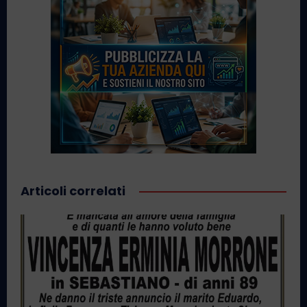
Articoli correlati