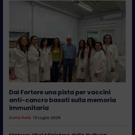
Dal Fortore una pista per vaccini
anti-cancro basati sulla memoria
immunitaria
Dalla Rete
13 Luglio 2026