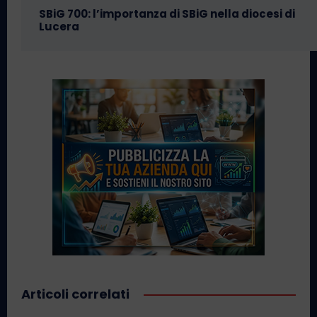
SBiG 700: l’importanza di SBiG nella diocesi di
Lucera
Articoli correlati