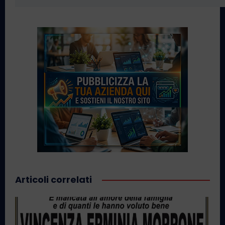
Articoli correlati