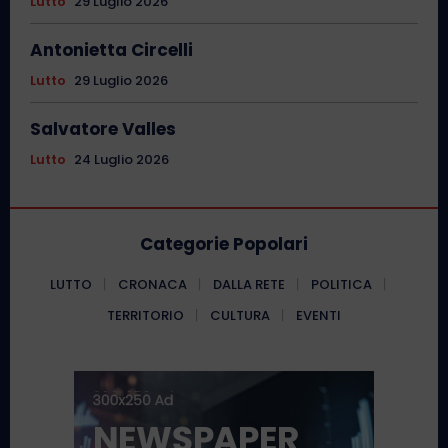
Lutto
29 Luglio 2026
Antonietta Circelli
Lutto
29 Luglio 2026
Salvatore Valles
Lutto
24 Luglio 2026
Categorie Popolari
LUTTO
CRONACA
DALLA RETE
POLITICA
TERRITORIO
CULTURA
EVENTI