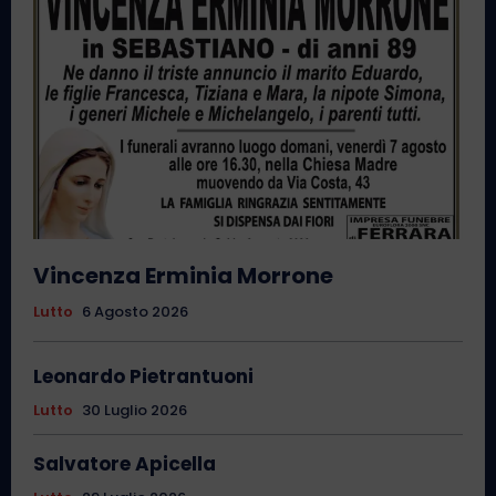
Vincenza Erminia Morrone
Lutto
6 Agosto 2026
Leonardo Pietrantuoni
Lutto
30 Luglio 2026
Salvatore Apicella