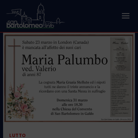
LUTTO