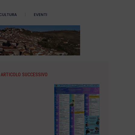
CULTURA
EVENTI
ARTICOLO SUCCESSIVO