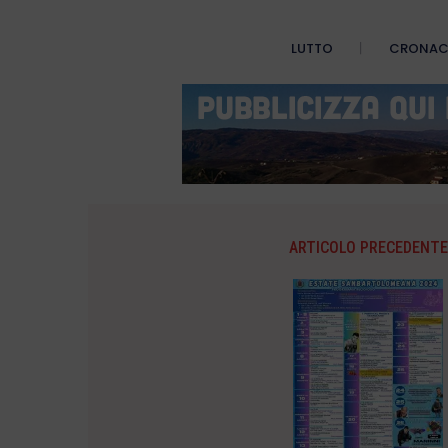
LUTTO
CRONA
ARTICOLO PRECEDENTE