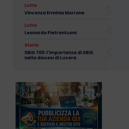
Lutto
Vincenza Erminia Morrone
Lutto
Leonardo Pietrantuoni
Storia
SBiG 700: l’importanza di SBiG
nella diocesi di Lucera