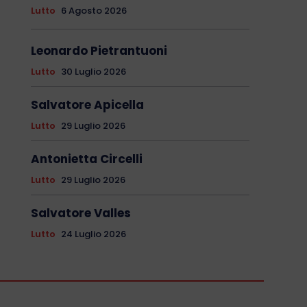
Lutto
6 Agosto 2026
Leonardo Pietrantuoni
Lutto
30 Luglio 2026
Salvatore Apicella
Lutto
29 Luglio 2026
Antonietta Circelli
Lutto
29 Luglio 2026
Salvatore Valles
Lutto
24 Luglio 2026