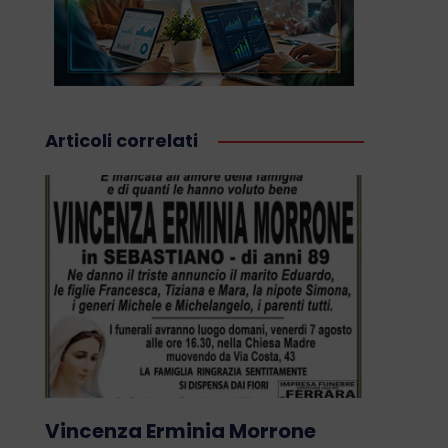
Articoli correlati
Vincenza Erminia Morrone