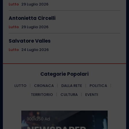
Lutto
29 Luglio 2026
Antonietta Circelli
Lutto
29 Luglio 2026
Salvatore Valles
Lutto
24 Luglio 2026
Categorie Popolari
LUTTO
CRONACA
DALLA RETE
POLITICA
TERRITORIO
CULTURA
EVENTI