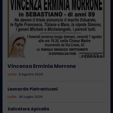
Vincenza Erminia Morrone
Lutto
6 Agosto 2026
Leonardo Pietrantuoni
Lutto
30 Luglio 2026
Salvatore Apicella