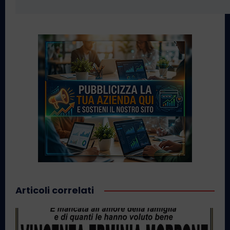
Articoli correlati