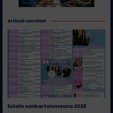
Articoli correlati
Estate sanbartolomeana 2026