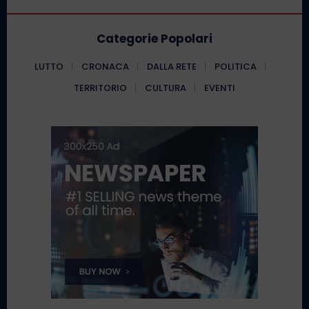
Categorie Popolari
LUTTO
CRONACA
DALLA RETE
POLITICA
TERRITORIO
CULTURA
EVENTI