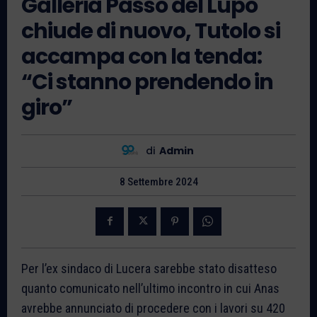
Galleria Passo del Lupo
chiude di nuovo, Tutolo si
accampa con la tenda:
“Ci stanno prendendo in
giro”
di
Admin
8 Settembre 2024
Per l’ex sindaco di Lucera sarebbe stato disatteso
quanto comunicato nell’ultimo incontro in cui Anas
avrebbe annunciato di procedere con i lavori su 420