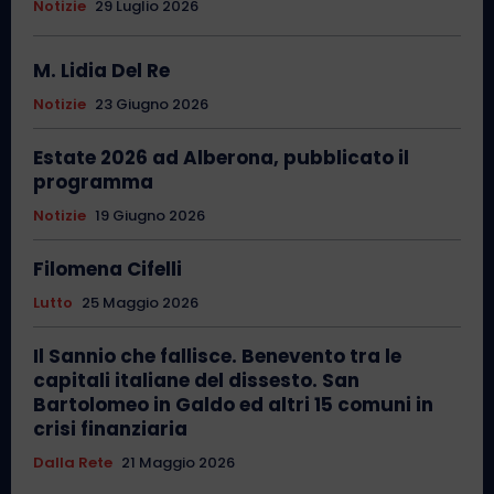
Notizie
29 Luglio 2026
M. Lidia Del Re
Notizie
23 Giugno 2026
Estate 2026 ad Alberona, pubblicato il
programma
Notizie
19 Giugno 2026
Filomena Cifelli
Lutto
25 Maggio 2026
Il Sannio che fallisce. Benevento tra le
capitali italiane del dissesto. San
Bartolomeo in Galdo ed altri 15 comuni in
crisi finanziaria
Dalla Rete
21 Maggio 2026