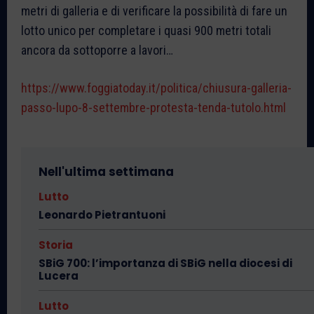
metri di galleria e di verificare la possibilità di fare un
lotto unico per completare i quasi 900 metri totali
ancora da sottoporre a lavori…
https://www.foggiatoday.it/politica/chiusura-galleria-
passo-lupo-8-settembre-protesta-tenda-tutolo.html
Nell'ultima settimana
Lutto
Leonardo Pietrantuoni
Storia
SBiG 700: l’importanza di SBiG nella diocesi di
Lucera
Lutto