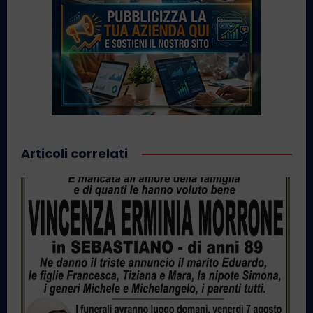
Articoli correlati