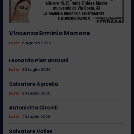
Vincenza Erminia Morrone
Lutto
6 Agosto 2026
Leonardo Pietrantuoni
Lutto
30 Luglio 2026
Salvatore Apicella
Lutto
29 Luglio 2026
Antonietta Circelli
Lutto
29 Luglio 2026
Salvatore Valles