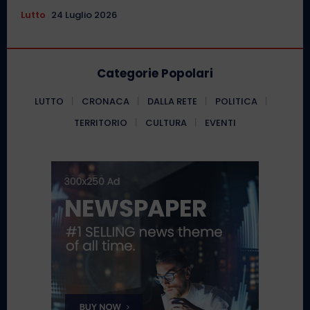
Lutto
24 Luglio 2026
Categorie Popolari
LUTTO
CRONACA
DALLA RETE
POLITICA
TERRITORIO
CULTURA
EVENTI