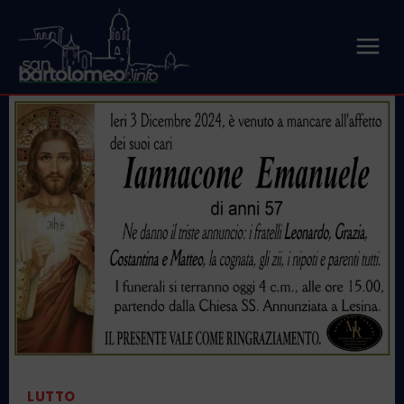
LUTTO