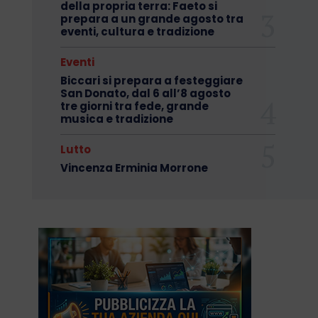
della propria terra: Faeto si
prepara a un grande agosto tra
eventi, cultura e tradizione
Eventi
Biccari si prepara a festeggiare
San Donato, dal 6 all’8 agosto
tre giorni tra fede, grande
musica e tradizione
Lutto
Vincenza Erminia Morrone