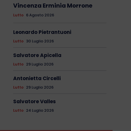
Vincenza Erminia Morrone
Lutto
6 Agosto 2026
Leonardo Pietrantuoni
Lutto
30 Luglio 2026
Salvatore Apicella
Lutto
29 Luglio 2026
Antonietta Circelli
Lutto
29 Luglio 2026
Salvatore Valles
Lutto
24 Luglio 2026