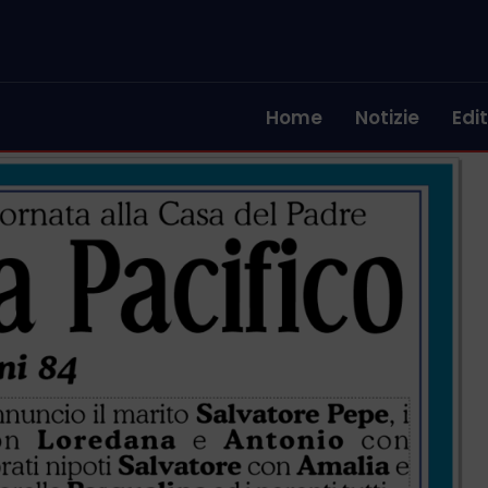
Home
Notizie
Edit