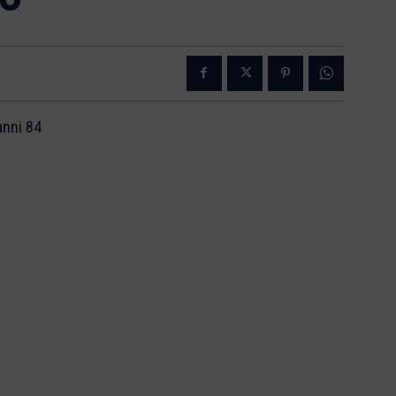
anni 84