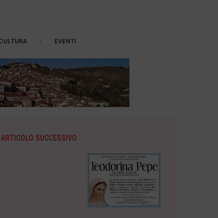
CULTURA
EVENTI
ARTICOLO SUCCESSIVO