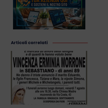
Articoli correlati