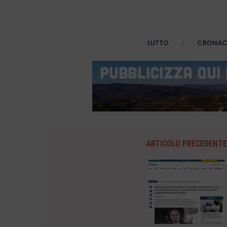
LUTTO
CRONA
ARTICOLO PRECEDENTE