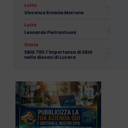
Lutto
Vincenza Erminia Morrone
Lutto
Leonardo Pietrantuoni
Storia
SBiG 700: l’importanza di SBiG
nella diocesi di Lucera