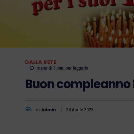
DALLA RETE
meno di 1
min.
per leggerlo
Buon compleanno 
di
Admin
24 Aprile 2025