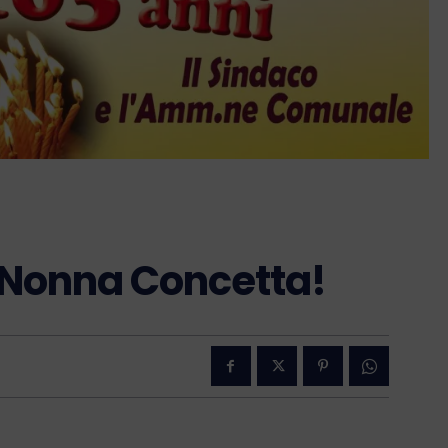
Nonna Concetta!