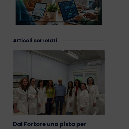
Articoli correlati
Dal Fortore una pista per