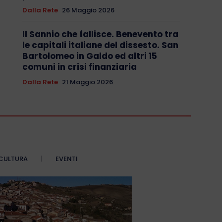
Dalla Rete
26 Maggio 2026
Il Sannio che fallisce. Benevento tra
le capitali italiane del dissesto. San
Bartolomeo in Galdo ed altri 15
comuni in crisi finanziaria
Dalla Rete
21 Maggio 2026
CULTURA
EVENTI